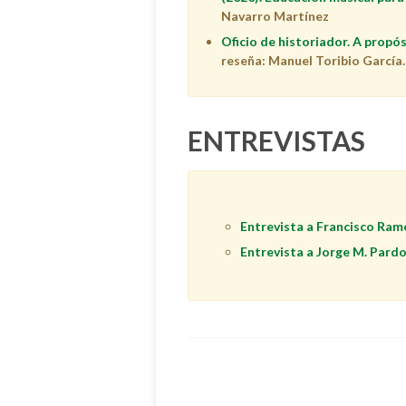
Navarro Martínez
Oficio de historiador. A propó
reseña: Manuel Toribio García.
ENTREVISTAS
Entrevista a Francisco Ram
Entrevista a Jorge M. Pard