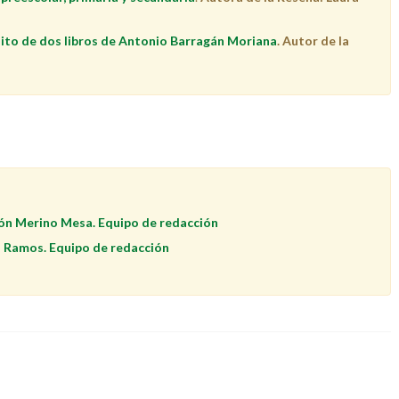
sito de dos libros de Antonio Barragán Moriana
. Autor de la
ón Merino Mesa. Equipo de redacción
o Ramos. Equipo de redacción