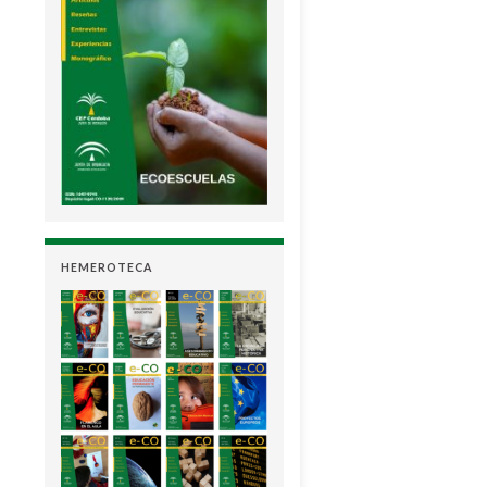
HEMEROTECA