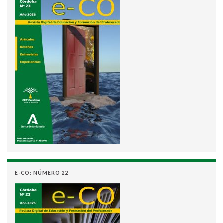
E-CO: NÚMERO 22