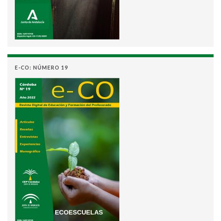
E-CO: NÚMERO 19