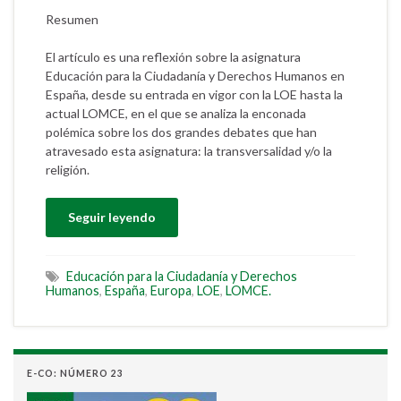
Resumen
El artículo es una reflexión sobre la asignatura
Educación para la Ciudadanía y Derechos Humanos en
España, desde su entrada en vigor con la LOE hasta la
actual LOMCE, en el que se analiza la enconada
polémica sobre los dos grandes debates que han
atravesado esta asignatura: la transversalidad y/o la
religión.
Seguir leyendo
Educación para la Ciudadanía y Derechos
Humanos
,
España
,
Europa
,
LOE
,
LOMCE.
E-CO: NÚMERO 23