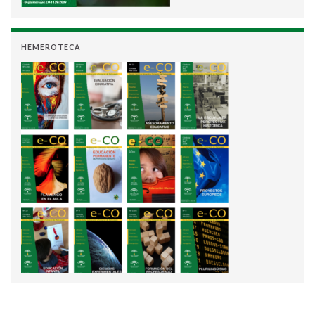
HEMEROTECA