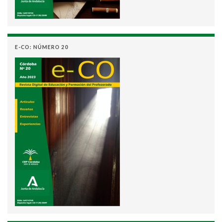
E-CO: NÚMERO 20