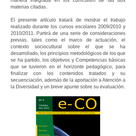
manera integrada en los curriculum de las dos
materias citadas.
El presente artículo tratará de mostrar el trabajo
realizado durante los cursos escolares 2009/2010 y
2010/2011. Partirá de una serie de consideraciones
previas, tales como el marco de actuación, el
contexto sociocultural sobre el que se ha
desarrollado, los principios metodológicos de los que
se ha partido, los objetivos y Competencias básicas
que se tuvieron en el horizonte pedagógico, para
finalizar con los contenidos tratados y su
secuenciación, además de la aportación a Atención a
la Diversidad y un breve apunte sobre su evaluación.