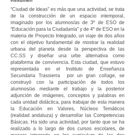
Resumen
“Ciudad de Ideas” es más que una actividad, se trata
de la construcción de un espacio intemporal,
imaginado por los alumnos/as de 3º de ESO de
“Educación para la Ciudadanía” y de 4º de ESO en la
materia de Proyecto Integrado, un viaje de dos años
con el objetivo fundamental de mostrar la realidad
urbana del planeta desde la perspectiva de las
CC.SS y diseñar una urbe alternativa como
plataforma de convivencia. Esta ciudad, que estuvo
representada en el Instituto de Enseñanza
Secundaria Trassierra por un gran collage, se
construyó con la participación de todos los
alumnos/as mediante el trabajo y la posterior
adjunción de imágenes, conceptos y palabras en
cada unidad didáctica, para trabajar de esta manera
la Educación en Valores, Núcleos Temáticos
(realidad andaluza) y desarrollar las Competencias
Básicas. Ha sido una actividad, por tanto que se ha
realizado a lo largo de dos cursos escolares, de