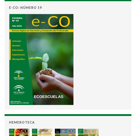
E-CO: NÚMERO 19
HEMEROTECA