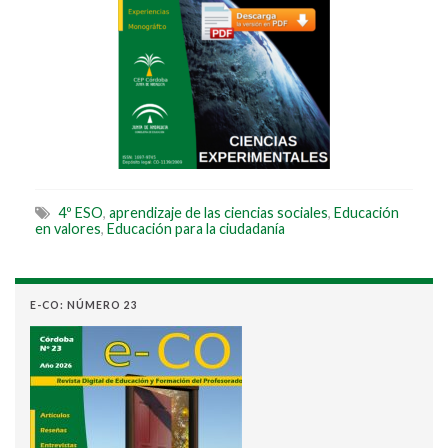
4º ESO
,
aprendizaje de las ciencias sociales
,
Educación
en valores
,
Educación para la ciudadanía
E-CO: NÚMERO 23