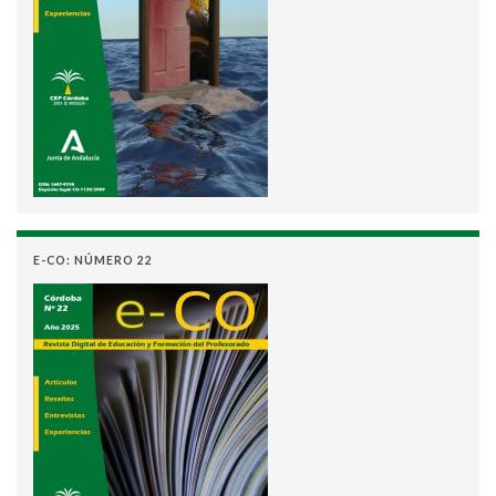
E-CO: NÚMERO 22