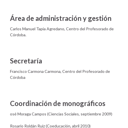
Área de administración y gestión
Carlos Manuel Tapia Agredano, Centro del Profesorado de
Córdoba.
Secretaría
Francisco Carmona Carmona, Centro del Profesorado de
Córdoba
Coordinación de monográficos
osé Moraga Campos (Ciencias Sociales, septiembre 2009)
Rosario Roldán Ruiz (Coeducación, abril 2010)