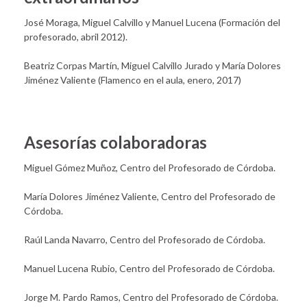
José Moraga, Miguel Calvillo y Manuel Lucena (Formación del
profesorado, abril 2012).
Beatriz Corpas Martín, Miguel Calvillo Jurado y María Dolores
Jiménez Valiente (Flamenco en el aula, enero, 2017)
Asesorías colaboradoras
Miguel Gómez Muñoz, Centro del Profesorado de Córdoba.
María Dolores Jiménez Valiente, Centro del Profesorado de
Córdoba.
Raúl Landa Navarro, Centro del Profesorado de Córdoba.
Manuel Lucena Rubio, Centro del Profesorado de Córdoba.
Jorge M. Pardo Ramos, Centro del Profesorado de Córdoba.