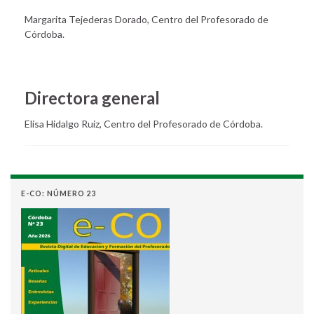
Margarita Tejederas Dorado, Centro del Profesorado de
Córdoba.
Directora general
Elisa Hidalgo Ruiz, Centro del Profesorado de Córdoba.
E-CO: NÚMERO 23