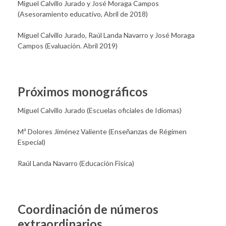
Miguel Calvillo Jurado y José Moraga Campos
(Asesoramiento educativo, Abril de 2018)
Miguel Calvillo Jurado, Raúl Landa Navarro y José Moraga
Campos (Evaluación. Abril 2019)
Próximos monográficos
Miguel Calvillo Jurado (Escuelas oficiales de Idiomas)
Mª Dolores Jiménez Valiente (Enseñanzas de Régimen
Especial)
Raúl Landa Navarro (Educación Física)
Coordinación de números
extraordinarios