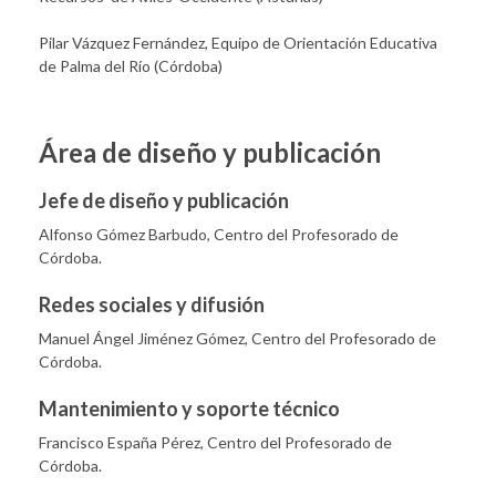
Pilar Vázquez Fernández, Equipo de Orientación Educativa
de Palma del Río (Córdoba)
Área de diseño y publicación
Jefe de diseño y publicación
Alfonso Gómez Barbudo, Centro del Profesorado de
Córdoba.
Redes sociales y difusión
Manuel Ángel Jiménez Gómez, Centro del Profesorado de
Córdoba.
Mantenimiento y soporte técnico
Francisco España Pérez, Centro del Profesorado de
Córdoba.