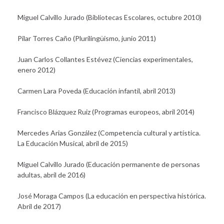
Miguel Calvillo Jurado (Bibliotecas Escolares, octubre 2010)
Pilar Torres Caño (Plurilingüismo, junio 2011)
Juan Carlos Collantes Estévez (Ciencias experimentales,
enero 2012)
Carmen Lara Poveda (Educación infantil, abril 2013)
Francisco Blázquez Ruiz (Programas europeos, abril 2014)
Mercedes Arias González (Competencia cultural y artística.
La Educación Musical, abril de 2015)
Miguel Calvillo Jurado (Educación permanente de personas
adultas, abril de 2016)
José Moraga Campos (La educación en perspectiva histórica.
Abril de 2017)