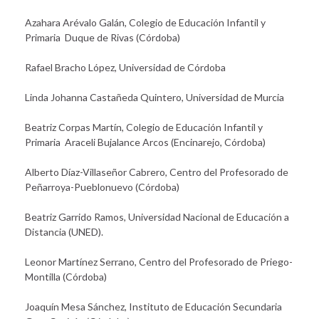
Azahara Arévalo Galán, Colegio de Educación Infantil y
Primaria Duque de Rivas (Córdoba)
Rafael Bracho López, Universidad de Córdoba
Linda Johanna Castañeda Quintero, Universidad de Murcia
Beatriz Corpas Martín, Colegio de Educación Infantil y
Primaria Araceli Bujalance Arcos (Encinarejo, Córdoba)
Alberto Díaz-Villaseñor Cabrero, Centro del Profesorado de
Peñarroya-Pueblonuevo (Córdoba)
Beatriz Garrido Ramos, Universidad Nacional de Educación a
Distancia (UNED).
Leonor Martínez Serrano, Centro del Profesorado de Priego-
Montilla (Córdoba)
Joaquín Mesa Sánchez, Instituto de Educación Secundaria