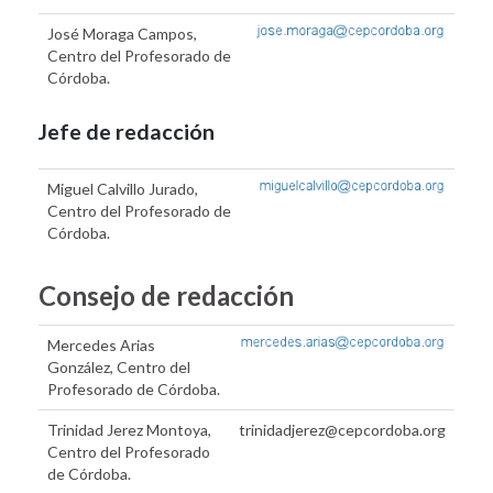
José Moraga Campos,
Centro del Profesorado de
Córdoba.
Jefe de redacción
Miguel Calvillo Jurado,
Centro del Profesorado de
Córdoba.
Consejo de redacción
Mercedes Arias
González, Centro del
Profesorado de Córdoba.
Trinidad Jerez Montoya,
trinidadjerez@cepcordoba.org
Centro del Profesorado
de Córdoba.