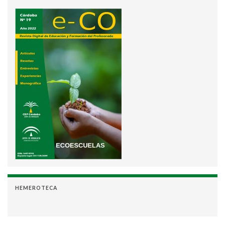
HEMEROTECA