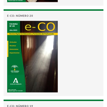
E-CO: NÚMERO 20
E-CO: NÚMERO 19