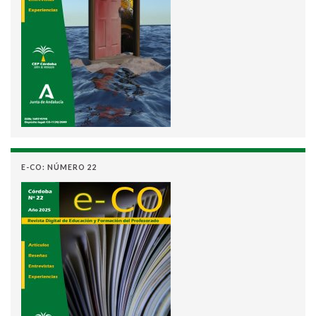
E-CO: NÚMERO 22