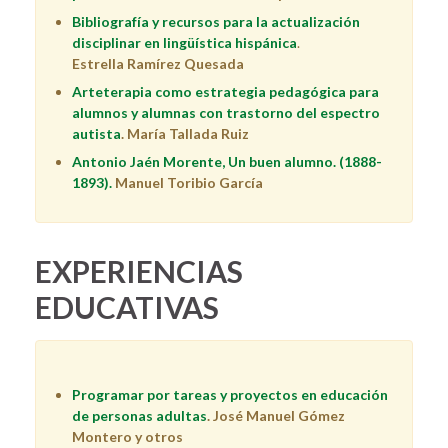
Bibliografía y recursos para la actualización
disciplinar en lingüística hispánica
.
Estrella
Ramírez Quesada
Arteterapia como estrategia pedagógica para
alumnos y alumnas con trastorno del espectro
autista
. María Tallada Ruiz
Antonio Jaén Morente, Un buen alumno. (1888-
1893).
Manuel Toribio García
EXPERIENCIAS
EDUCATIVAS
Programar por tareas y proyectos en educación
de personas adultas
. José Manuel Gómez
Montero y otros