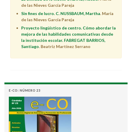
de las Nieves García Pareja
Sin fines de lucro. C. NUSSBAUM, Martha
.
María
de las Nieves García Pareja
Proyecto lingüístico de centro. Cómo abordar la
mejora de las habilidades comunicativas desde
la institución escolar. FABREGAT BARRIOS,
Santiago
. Beatriz Martínez Serrano
E-CO: NÚMERO 23