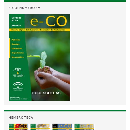
E-CO: NÚMERO 19
HEMEROTECA