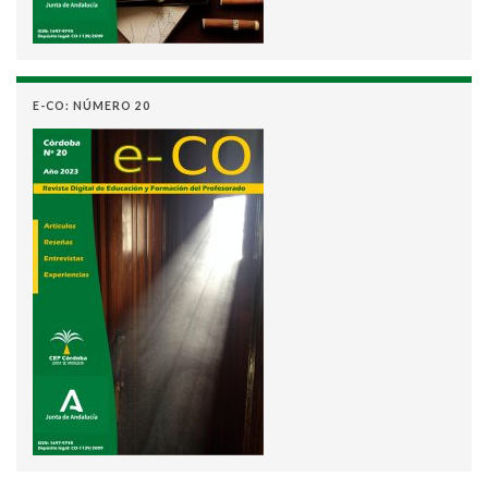
E-CO: NÚMERO 20