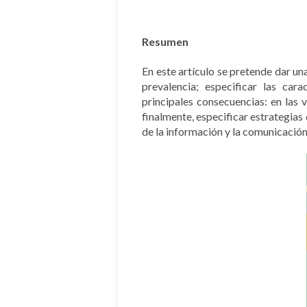
Resumen
En este artículo se pretende dar un
prevalencia; especificar las car
principales consecuencias: en las v
finalmente, especificar estrategias
de la información y la comunicación