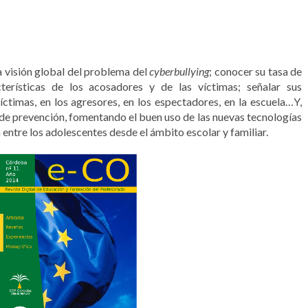
a visión global del problema del
cyberbullying
; conocer su tasa de
acterísticas de los acosadores y de las víctimas; señalar sus
íctimas, en los agresores, en los espectadores, en la escuela…Y,
 de prevención, fomentando el buen uso de las nuevas tecnologías
 entre los adolescentes desde el ámbito escolar y familiar.