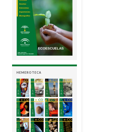
HEMEROTECA