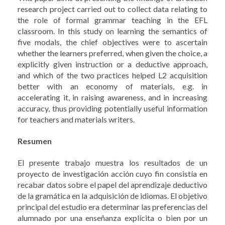
research project carried out to collect data relating to
the role of formal grammar teaching in the EFL
classroom. In this study on learning the semantics of
five modals, the chief objectives were to ascertain
whether the learners preferred, when given the choice, a
explicitly given instruction or a deductive approach,
and which of the two practices helped L2 acquisition
better with an economy of materials, e.g. in
accelerating it, in raising awareness, and in increasing
accuracy, thus providing potentially useful information
for teachers and materials writers.
Resumen
El presente trabajo muestra los resultados de un
proyecto de investigación acción cuyo fin consistía en
recabar datos sobre el papel del aprendizaje deductivo
de la gramática en la adquisición de idiomas. El objetivo
principal del estudio era determinar las preferencias del
alumnado por una enseñanza explícita o bien por un