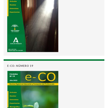
E-CO: NÚMERO 19