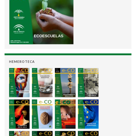
HEMEROTECA