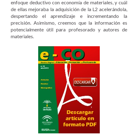
enfoque deductivo con economía de materiales, y cuál
de ellas mejoraba la adquisición de la L2 acelerándola,
despertando el aprendizaje e incrementando la
precisión. Asimismo, creemos que la información es
potencialmente útil para profesorado y autores de
materiales.