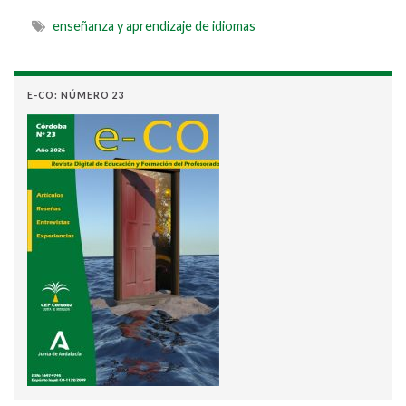
enseñanza y aprendizaje de idiomas
E-CO: NÚMERO 23