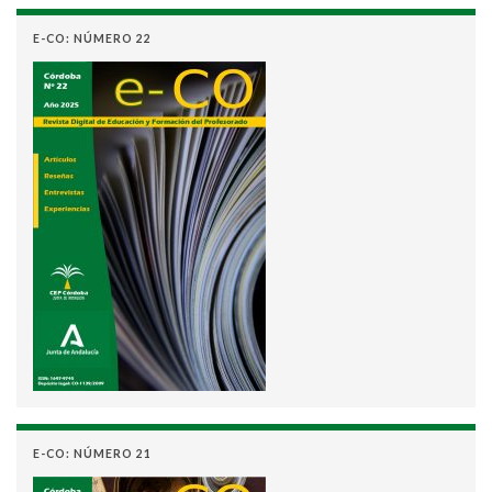
E-CO: NÚMERO 22
E-CO: NÚMERO 21