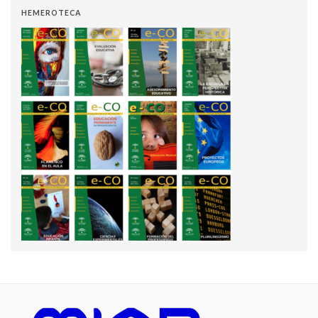
HEMEROTECA