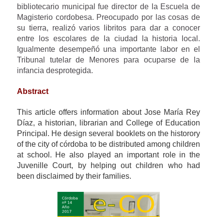
bibliotecario municipal fue director de la Escuela de
Magisterio cordobesa. Preocupado por las cosas de
su tierra, realizó varios libritos para dar a conocer
entre los escolares de la ciudad la historia local.
Igualmente desempeñó una importante labor en el
Tribunal tutelar de Menores para ocuparse de la
infancia desprotegida.
Abstract
This article offers information about Jose María Rey
Díaz, a historian, librarian and College of Education
Principal. He design several booklets on the historory
of the city of córdoba to be distributed among children
at school. He also played an important role in the
Juvenille Court, by helping out children who had
been disclaimed by their families.