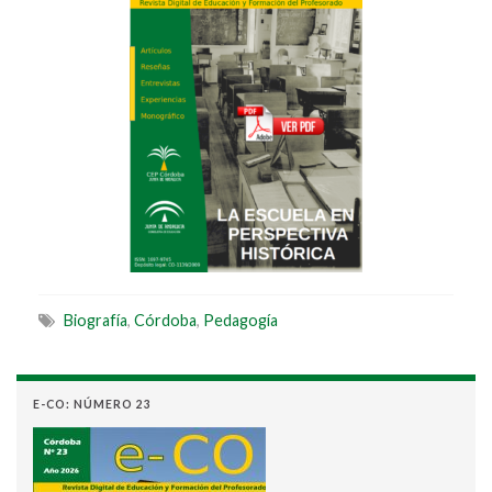
Biografía
,
Córdoba
,
Pedagogía
E-CO: NÚMERO 23