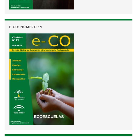
E-CO: NÚMERO 19