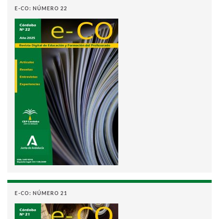
E-CO: NÚMERO 22
E-CO: NÚMERO 21