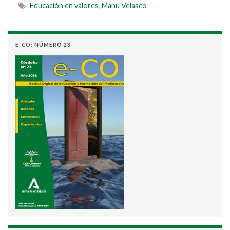
Educación en valores
,
Manu Velasco
E-CO: NÚMERO 23