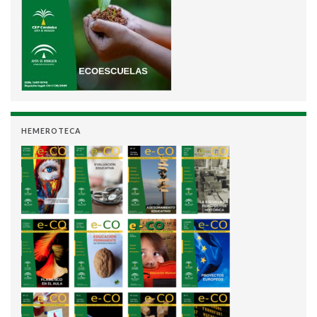
HEMEROTECA