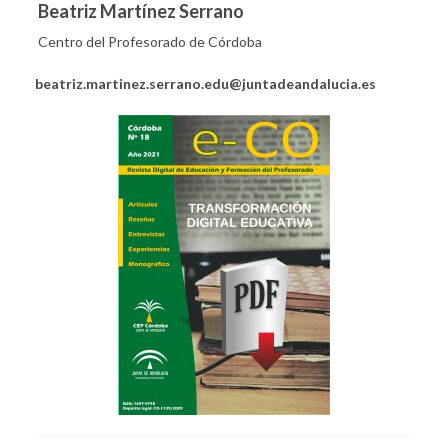
Beatriz Martínez Serrano
Centro del Profesorado de Córdoba
beatriz.martinez.serrano.edu@juntadeandalucia.es