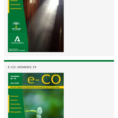
E-CO: NÚMERO 19