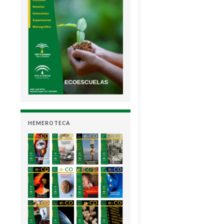
HEMEROTECA