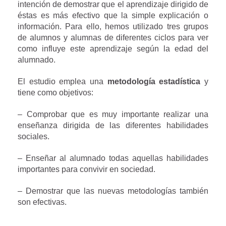
intención de demostrar que el aprendizaje dirigido de
éstas es más efectivo que la simple explicación o
información. Para ello, hemos utilizado tres grupos
de alumnos y alumnas de diferentes ciclos para ver
como influye este aprendizaje según la edad del
alumnado.
El estudio emplea una
metodología estadística
y
tiene como objetivos:
– Comprobar que es muy importante realizar una
enseñanza dirigida de las diferentes habilidades
sociales.
– Enseñar al alumnado todas aquellas habilidades
importantes para convivir en sociedad.
– Demostrar que las nuevas metodologías también
son efectivas.