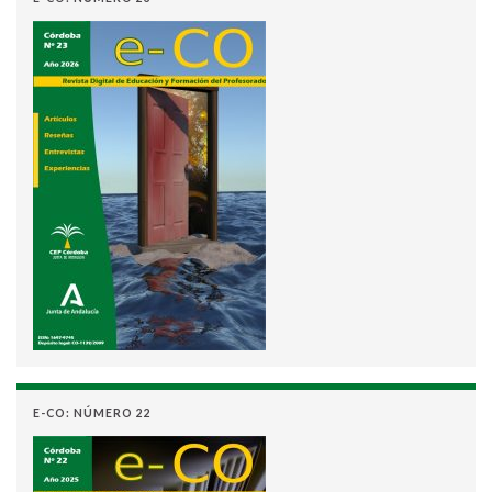
E-CO: NÚMERO 22