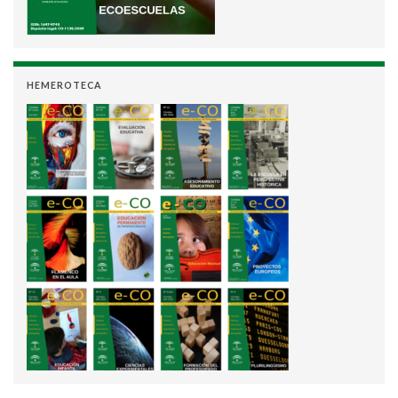
HEMEROTECA