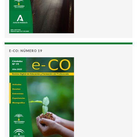
E-CO: NÚMERO 19