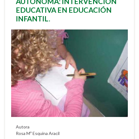
AUTÓNOMA: INTERVENCIÓN
EDUCATIVA EN EDUCACIÓN
INFANTIL.
Autora
Rosa Mª Esquina Aracil