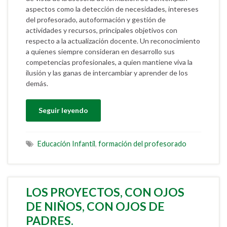
aspectos como la detección de necesidades, intereses
del profesorado, autoformación y gestión de
actividades y recursos, principales objetivos con
respecto a la actualización docente. Un reconocimiento
a quienes siempre consideran en desarrollo sus
competencias profesionales, a quien mantiene viva la
ilusión y las ganas de intercambiar y aprender de los
demás.
Seguir leyendo
Educación Infantil
,
formación del profesorado
LOS PROYECTOS, CON OJOS
DE NIÑOS, CON OJOS DE
PADRES.