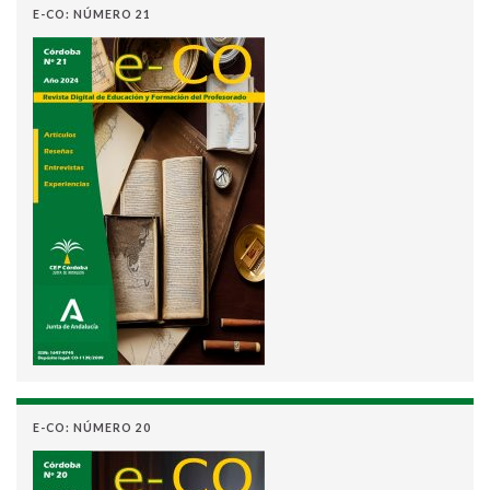
E-CO: NÚMERO 21
E-CO: NÚMERO 20