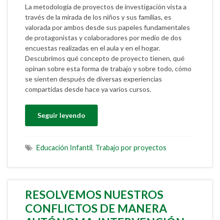
La metodología de proyectos de investigación vista a
través de la mirada de los niños y sus familias, es
valorada por ambos desde sus papeles fundamentales
de protagonistas y colaboradores por medio de dos
encuestas realizadas en el aula y en el hogar.
Descubrimos qué concepto de proyecto tienen, qué
opinan sobre esta forma de trabajo y sobre todo, cómo
se sienten después de diversas experiencias
compartidas desde hace ya varios cursos.
Seguir leyendo
Educación Infantil
,
Trabajo por proyectos
RESOLVEMOS NUESTROS
CONFLICTOS DE MANERA