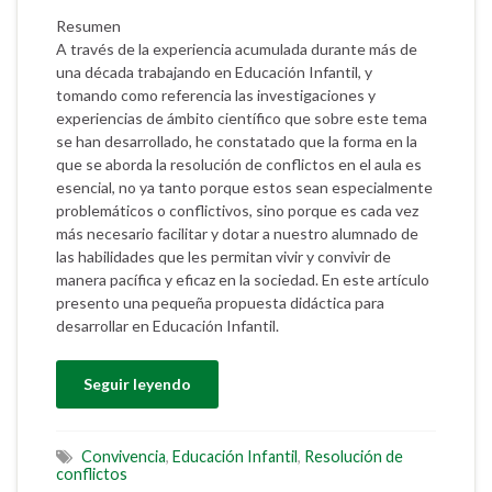
Resumen
A través de la experiencia acumulada durante más de
una década trabajando en Educación Infantil, y
tomando como referencia las investigaciones y
experiencias de ámbito científico que sobre este tema
se han desarrollado, he constatado que la forma en la
que se aborda la resolución de conflictos en el aula es
esencial, no ya tanto porque estos sean especialmente
problemáticos o conflictivos, sino porque es cada vez
más necesario facilitar y dotar a nuestro alumnado de
las habilidades que les permitan vivir y convivir de
manera pacífica y eficaz en la sociedad. En este artículo
presento una pequeña propuesta didáctica para
desarrollar en Educación Infantil.
Seguir leyendo
Convivencia
,
Educación Infantil
,
Resolución de
conflictos