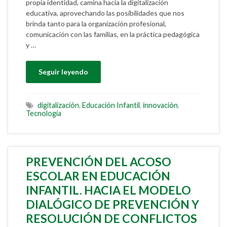
propia identidad, camina hacia la digitalización
educativa, aprovechando las posibilidades que nos
brinda tanto para la organización profesional,
comunicación con las familias, en la práctica pedagógica
y …
Seguir leyendo
digitalización
,
Educación Infantil
,
innovación
,
Tecnología
PREVENCIÓN DEL ACOSO
ESCOLAR EN EDUCACIÓN
INFANTIL. HACIA EL MODELO
DIALÓGICO DE PREVENCIÓN Y
RESOLUCIÓN DE CONFLICTOS