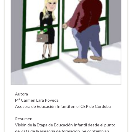
Autora
Mª Carmen Lara Poveda
Asesora de Educación Infantil en el CEP de Córdoba
Resumen
Visión de la Etapa de Educación Infantil desde el punto
de vista de la asesoría de formación. Se contemplan