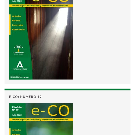
E-CO: NÚMERO 19