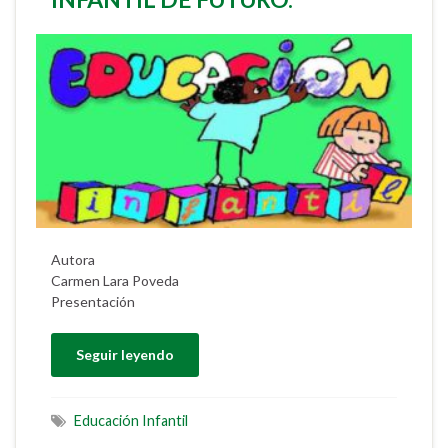
Autora
Carmen Lara Poveda
Presentación
Seguir leyendo
Educación Infantil