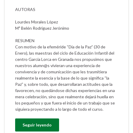
AUTORAS
Lourdes Morales López
Mª Belén Rodríguez Jerónimo
RESUMEN
Con motivo de la efeméride “Día de la Paz” (30 de
Enero), las maestras del ciclo de Educación Infantil del
centro García Lorca en Granada nos propusimos que
nuestros alumn@s vivieran una experiencia de
convivencia y de comunicación que les trasmitiera
realmente la esencia y la base de lo que significa “la
Paz” y, sobre todo, que desarrollaran actitudes que la
favorecen, no quedándose dichas experiencias en una
mera celebración, sino que realmente dejará huella en
los pequeños y que fuera el inicio de un trabajo que se
siguiera proyectando a lo largo de todo el curso.
Seguir leyendo