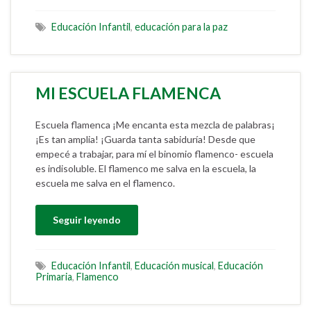
Educación Infantil
,
educación para la paz
MI ESCUELA FLAMENCA
Escuela flamenca ¡Me encanta esta mezcla de palabras¡
¡Es tan amplia! ¡Guarda tanta sabiduría! Desde que
empecé a trabajar, para mí el binomio flamenco- escuela
es indisoluble. El flamenco me salva en la escuela, la
escuela me salva en el flamenco.
Seguir leyendo
Educación Infantil
,
Educación musical
,
Educación
Primaria
,
Flamenco