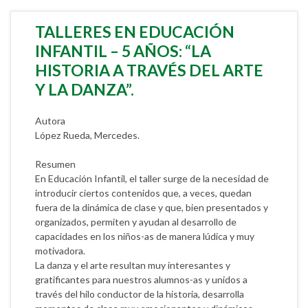
TALLERES EN EDUCACIÓN
INFANTIL – 5 AÑOS: “LA
HISTORIA A TRAVÉS DEL ARTE
Y LA DANZA”.
Autora
López Rueda, Mercedes.
Resumen
En Educación Infantil, el taller surge de la necesidad de
introducir ciertos contenidos que, a veces, quedan
fuera de la dinámica de clase y que, bien presentados y
organizados, permiten y ayudan al desarrollo de
capacidades en los niños-as de manera lúdica y muy
motivadora.
La danza y el arte resultan muy interesantes y
gratificantes para nuestros alumnos-as y unidos a
través del hilo conductor de la historia, desarrolla