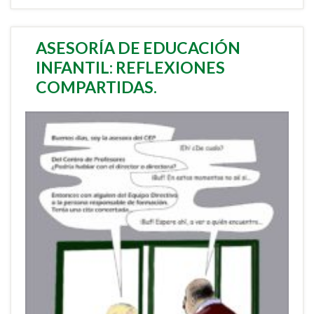
ASESORÍA DE EDUCACIÓN
INFANTIL: REFLEXIONES
COMPARTIDAS.