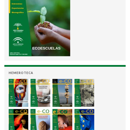
HEMEROTECA