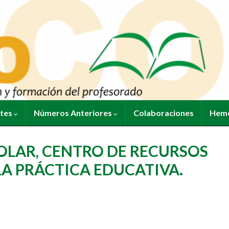
ntes
Números Anteriores
Colaboraciones
Heme
OLAR, CENTRO DE RECURSOS
A PRÁCTICA EDUCATIVA.