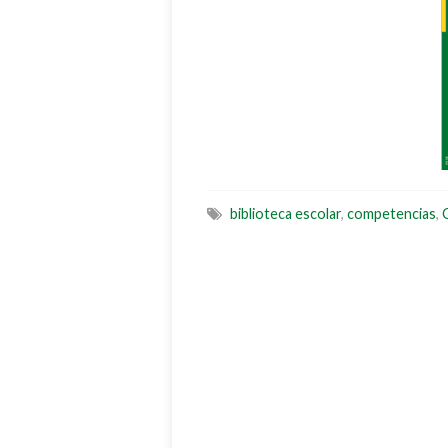
biblioteca escolar
,
competencias
,