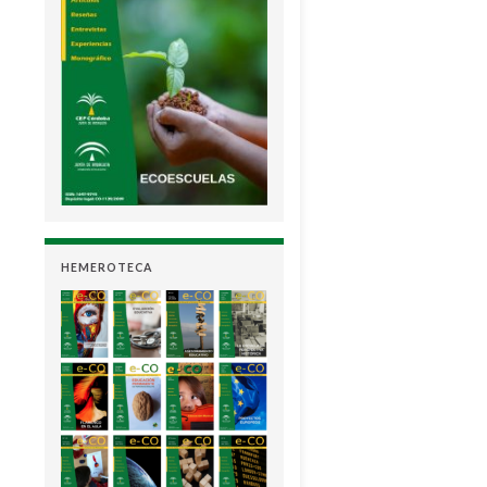
HEMEROTECA