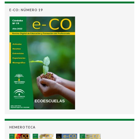
E-CO: NÚMERO 19
HEMEROTECA