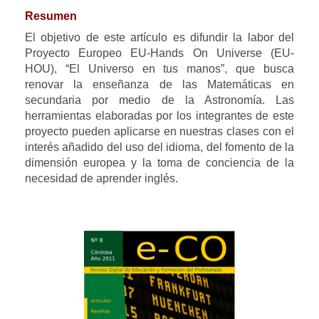
Resumen
El objetivo de este artículo es difundir la labor del
Proyecto Europeo EU-Hands On Universe (EU-
HOU), “El Universo en tus manos”, que busca
renovar la enseñanza de las Matemáticas en
secundaria por medio de la Astronomía. Las
herramientas elaboradas por los integrantes de este
proyecto pueden aplicarse en nuestras clases con el
interés añadido del uso del idioma, del fomento de la
dimensión europea y la toma de conciencia de la
necesidad de aprender inglés.