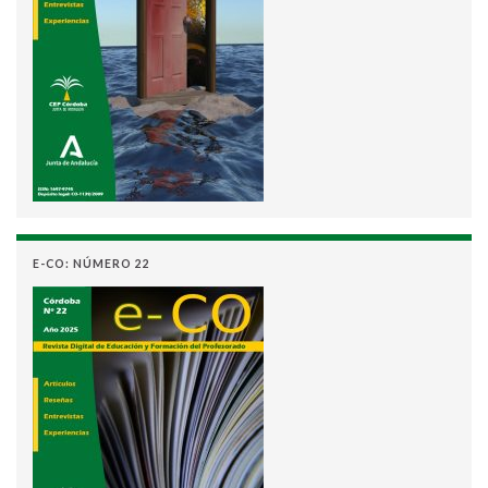
E-CO: NÚMERO 22