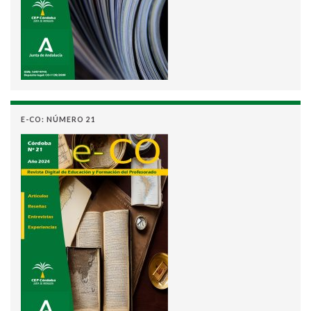
E-CO: NÚMERO 21