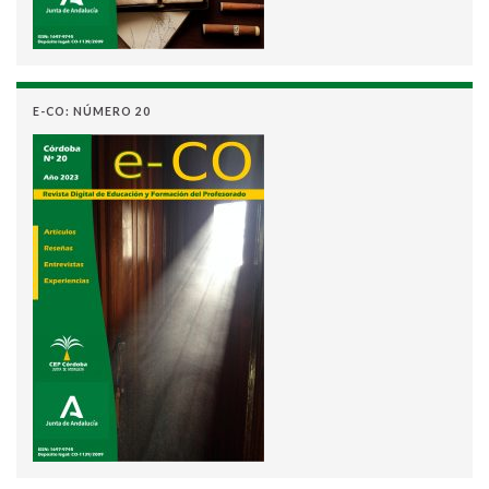
E-CO: NÚMERO 20