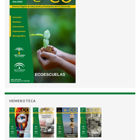
HEMEROTECA