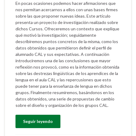
En pocas ocasiones podemos hacer afirmaciones que
nos permitan acercarnos a ellos con unas bases firmes
sobre las que proponer nuevas ideas. Este artículo
presenta un proyecto de investigación realizado sobre
dichos Cursos. Ofreceremos un contexto que explique
qué motivó la investigación; seguidamente
describiremos puntos concretos de la misma, como los
datos obtenidos que permitieron definir el perfil de
alumnado CAL y sus expectativas. A continuación
introduciremos una de las conclusiones que mayor
reflexión nos provocó, como es la información obtenida
sobre las destrezas lingüísticas de los aprendices de la
lengua en el aula CAL y las repercusiones que esto
puede tener para la enseñanza de lengua en dichos
grupos. Finalmente resumiremos, basándonos en los
datos obtenidos, una serie de propuestas de cambio
sobre el diseño y organización de los grupos CAL.
Seguir leyendo