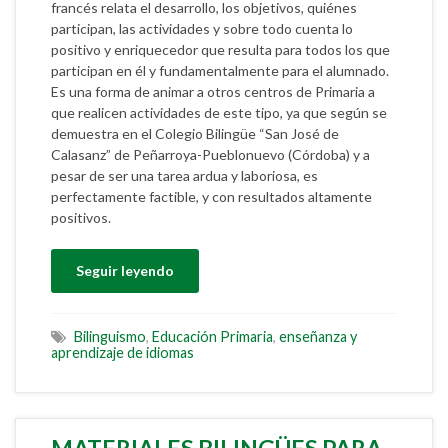
francés relata el desarrollo, los objetivos, quiénes
participan, las actividades y sobre todo cuenta lo
positivo y enriquecedor que resulta para todos los que
participan en él y fundamentalmente para el alumnado.
Es una forma de animar a otros centros de Primaria a
que realicen actividades de este tipo, ya que según se
demuestra en el Colegio Bilingüe “San José de
Calasanz” de Peñarroya-Pueblonuevo (Córdoba) y a
pesar de ser una tarea ardua y laboriosa, es
perfectamente factible, y con resultados altamente
positivos.
Seguir leyendo
Bilinguismo
,
Educación Primaria
,
enseñanza y
aprendizaje de idiomas