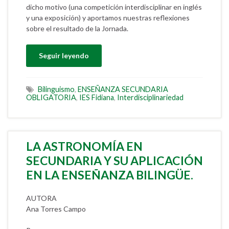
dicho motivo (una competición interdisciplinar en inglés
y una exposición) y aportamos nuestras reflexiones
sobre el resultado de la Jornada.
Seguir leyendo
Bilinguismo
,
ENSEÑANZA SECUNDARIA
OBLIGATORIA
,
IES Fidiana
,
Interdisciplinariedad
LA ASTRONOMÍA EN
SECUNDARIA Y SU APLICACIÓN
EN LA ENSEÑANZA BILINGÜE.
AUTORA
Ana Torres Campo