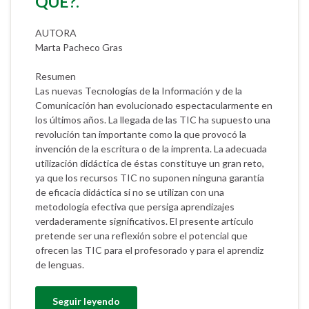
QUÉ?.
AUTORA
Marta Pacheco Gras
Resumen
Las nuevas Tecnologías de la Información y de la
Comunicación han evolucionado espectacularmente en
los últimos años. La llegada de las TIC ha supuesto una
revolución tan importante como la que provocó la
invención de la escritura o de la imprenta. La adecuada
utilización didáctica de éstas constituye un gran reto,
ya que los recursos TIC no suponen ninguna garantía
de eficacia didáctica si no se utilizan con una
metodología efectiva que persiga aprendizajes
verdaderamente significativos. El presente artículo
pretende ser una reflexión sobre el potencial que
ofrecen las TIC para el profesorado y para el aprendiz
de lenguas.
Seguir leyendo