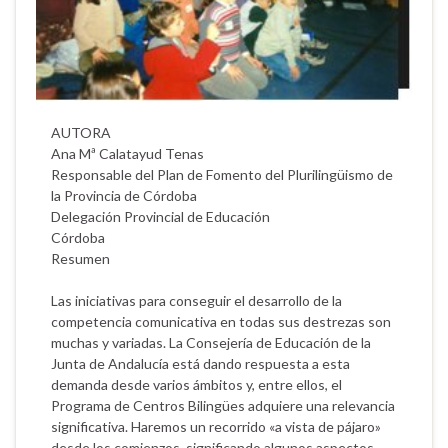
AUTORA
Ana Mª Calatayud Tenas
Responsable del Plan de Fomento del Plurilingüismo de
la Provincia de Córdoba
Delegación Provincial de Educación
Córdoba
Resumen
Las iniciativas para conseguir el desarrollo de la
competencia comunicativa en todas sus destrezas son
muchas y variadas. La Consejería de Educación de la
Junta de Andalucía está dando respuesta a esta
demanda desde varios ámbitos y, entre ellos, el
Programa de Centros Bilingües adquiere una relevancia
significativa. Haremos un recorrido «a vista de pájaro»
desde los comienzos, significando algunos aspectos