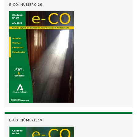
E-CO: NÚMERO 20
E-CO: NÚMERO 19