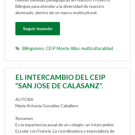
Bilingüe para atender a la diversidad de nuestro
alumnado, dentro de un marco multicultural.
Seguir leyendo
Bilinguismo
,
CEIP Monte Albo
,
multiculturalidad
EL INTERCAMBIO DEL CEIP
“SAN JOSE DE CALASANZ”.
AUTORA
María Antonia González Caballero
Resumen
Es la experiencia anual de un colegio: un Intercambio
Escolar con Francia. La coordinadora y especialista de