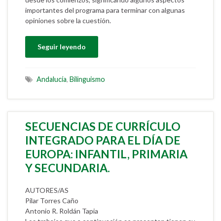
importantes del programa para terminar con algunas
opiniones sobre la cuestión.
Seguir leyendo
Andalucía
,
Bilinguismo
SECUENCIAS DE CURRÍCULO
INTEGRADO PARA EL DÍA DE
EUROPA: INFANTIL, PRIMARIA
Y SECUNDARIA.
AUTORES/AS
Pilar Torres Caño
Antonio R. Roldán Tapia