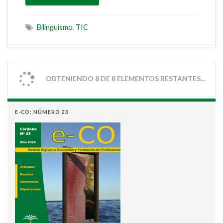
Bilinguismo
,
TIC
OBTENIENDO 8 DE 8 ELEMENTOS RESTANTES...
E-CO: NÚMERO 23