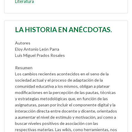
Literatura
LA HISTORIA EN ANÉCDOTAS.
Autores
Eloy Antonio León Parra
Luis Miguel Prados Rosales
Resumen
Los cambios recientes acontecidos en el seno de la
sociedad actual y el proceso de adaptación de la
comunidad educativa a los mismos, obligan a platear
modificaciones en la percepción de las pautas, técnicas
y estrategias metodológicas que, en función de las
asignaturas, pasan por incluir el componente digital y la
interacción directa entre docente y dicente, orientados
a aumentar el nivel de estímulo y motivación, así como a
buscar niveles positivos de asociación con las
respectivas materias. Las wikis, como herramientas, nos