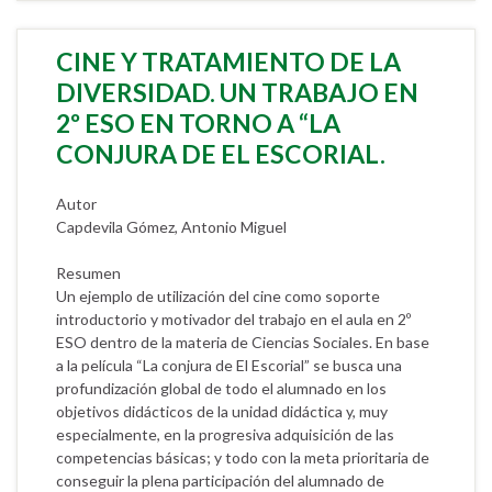
CINE Y TRATAMIENTO DE LA
DIVERSIDAD. UN TRABAJO EN
2º ESO EN TORNO A “LA
CONJURA DE EL ESCORIAL.
Autor
Capdevila Gómez, Antonio Miguel
Resumen
Un ejemplo de utilización del cine como soporte
introductorio y motivador del trabajo en el aula en 2º
ESO dentro de la materia de Ciencias Sociales. En base
a la película “La conjura de El Escorial” se busca una
profundización global de todo el alumnado en los
objetivos didácticos de la unidad didáctica y, muy
especialmente, en la progresiva adquisición de las
competencias básicas; y todo con la meta prioritaria de
conseguir la plena participación del alumnado de