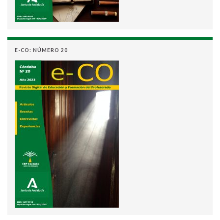
E-CO: NÚMERO 20