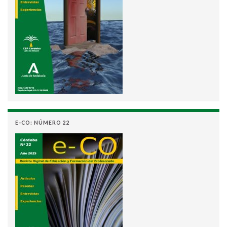
E-CO: NÚMERO 22