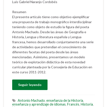
Luis Gabriel Naranjo Cordobés
Resumen
El presente artículo tiene como objetivo ejemplificar
una propuesta de trabajo monográfico interdisciplinar
teniendo como objeto de estudio la figura del poeta
Antonio Machado. Desde las áreas de Geografía e
Historia, Lengua y literatura española y Lengua
francesa, hemos desarrollado conjuntamente una serie
de actividades que pretendían el conocimiento de
diferentes facetas del poeta desde las áreas
mencionadas. Asimismo, presentamos un modelo
teórico de explotación didáctica de esta novedad
curricular planteada por la Consejería de Educación en
este curso 2011-2012.
Seguir leyendo
Antonio Machado
,
enseñanza de la Historia
,
enseñanza y aprendizaje de idiomas
,
Francés
,
Historia
,