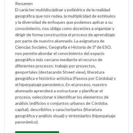
Resumen
El carácter multidisciplinar y poliédrico de la realidad
geográfica que nos rodea, la multiplicidad de estímulos
y la diversidad de enfoques que podemos aplicar a su
conocimiento, nos obliga como docentes a organizar y
dirigir de forma constructiva el proceso de aprendizaje
por parte de nuestro alumnado. La asignatura de
Ciencias Sociales, Geografía e Historia de 3º de ESO,
nos permite abordar el conocimiento del espacio
geográfico más cercano mediante el recurso de
diferentes procesos: trabajo por proyectos,
geoportales (destacando Street view), literatura
geográfica e histórico-artística (Paseos por Córdoba) y
el hiperpaisaje panorámico. En el proceso, nuestro
alumnado aprenderá a estructurar y planificar el
proceso, seleccionar e identificar los elementos de
análisis (edificios o conjuntos urbanos de Córdoba
capital), describirlos y caracterizarlos (literatura
geográfica y análisis visual) y sintetizarlos (hiperpaisaje
panorámico).