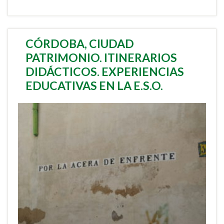
CÓRDOBA, CIUDAD
PATRIMONIO. ITINERARIOS
DIDÁCTICOS. EXPERIENCIAS
EDUCATIVAS EN LA E.S.O.