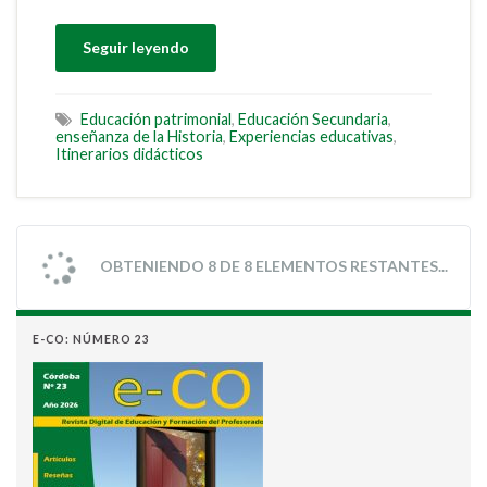
Seguir leyendo
Educación patrimonial
,
Educación Secundaria
,
enseñanza de la Historia
,
Experiencias educativas
,
Itinerarios didácticos
OBTENIENDO 8 DE 8 ELEMENTOS RESTANTES...
E-CO: NÚMERO 23