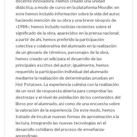
docente innovadora. Hemos creado una unidad
didáctica, a modo de curso en la plataforma Moodle; en
este hemos incluido información sobre la vida del autor,
haciendo mención de su obra y una breve sinopsis de
«1984»; hemos incluido noticias recientes sobre el
significado de la obra, aparecidos en la prensa nacional;
a partir de ahí, hemos preferido la participación
colectiva y colaborativa del alumnado en la realización
de un glosario de términos, personajes de la obra,
hemos creado un wiki para el desarrollo de las
principales escritos del autor; igualmente, hemos
requerido la participación individual del alumnado
mediante la realización de determinadas pruebas en
Hot Potatoes. La experiencia culmina con la realización
de un test de respuesta abierta para comprobar las
destrezas y el nivel de asimilación de los contenidos del
libros por el alumnado, así como de una encuesta sobre
la valoración de la experiencia. De este modo, hemos
tratado de inculcar nuevas formas de aproximación a la
lectura, integrando las nuevas tecnologías en el
desarrollo cotidiano del proceso de enseñanza-
aprendizaje.