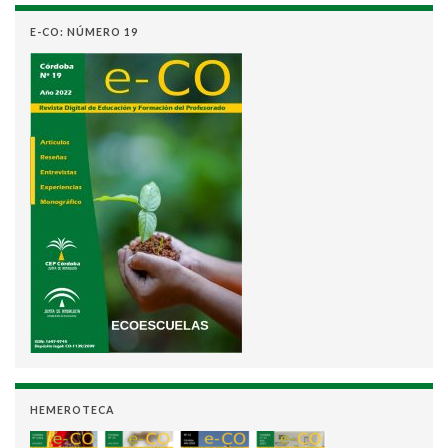
E-CO: NÚMERO 19
HEMEROTECA