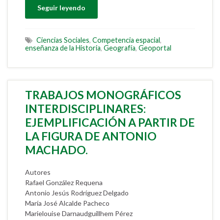
Seguir leyendo
Ciencias Sociales
,
Competencia espacial
,
enseñanza de la Historia
,
Geografía
,
Geoportal
TRABAJOS MONOGRÁFICOS
INTERDISCIPLINARES:
EJEMPLIFICACIÓN A PARTIR DE
LA FIGURA DE ANTONIO
MACHADO.
Autores
Rafael González Requena
Antonio Jesús Rodríguez Delgado
María José Alcalde Pacheco
Marielouise Darnaudguillhem Pérez