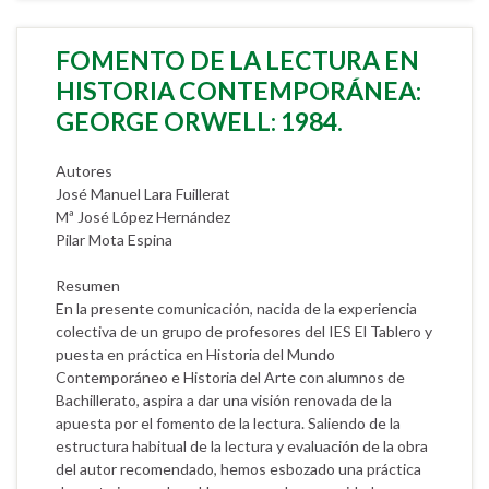
FOMENTO DE LA LECTURA EN
HISTORIA CONTEMPORÁNEA:
GEORGE ORWELL: 1984.
Autores
José Manuel Lara Fuillerat
Mª José López Hernández
Pilar Mota Espina
Resumen
En la presente comunicación, nacida de la experiencia
colectiva de un grupo de profesores del IES El Tablero y
puesta en práctica en Historia del Mundo
Contemporáneo e Historia del Arte con alumnos de
Bachillerato, aspira a dar una visión renovada de la
apuesta por el fomento de la lectura. Saliendo de la
estructura habitual de la lectura y evaluación de la obra
del autor recomendado, hemos esbozado una práctica