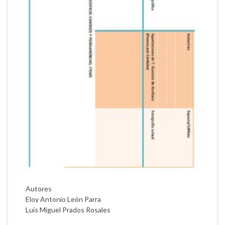
Autores
Eloy Antonio León Parra
Luis Miguel Prados Rosales