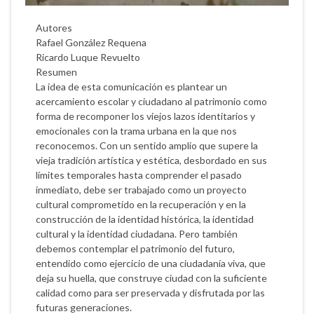
Autores
Rafael González Requena
Ricardo Luque Revuelto
Resumen
La idea de esta comunicación es plantear un
acercamiento escolar y ciudadano al patrimonio como
forma de recomponer los viejos lazos identitarios y
emocionales con la trama urbana en la que nos
reconocemos. Con un sentido amplio que supere la
vieja tradición artística y estética, desbordado en sus
límites temporales hasta comprender el pasado
inmediato, debe ser trabajado como un proyecto
cultural comprometido en la recuperación y en la
construcción de la identidad histórica, la identidad
cultural y la identidad ciudadana. Pero también
debemos contemplar el patrimonio del futuro,
entendido como ejercicio de una ciudadanía viva, que
deja su huella, que construye ciudad con la suficiente
calidad como para ser preservada y disfrutada por las
futuras generaciones.