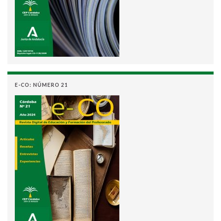
E-CO: NÚMERO 21