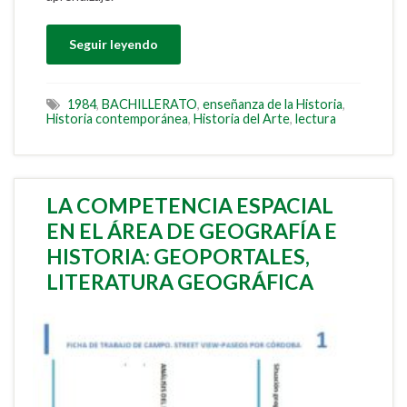
Seguir leyendo
1984
,
BACHILLERATO
,
enseñanza de la Historia
,
Historia contemporánea
,
Historia del Arte
,
lectura
LA COMPETENCIA ESPACIAL
EN EL ÁREA DE GEOGRAFÍA E
HISTORIA: GEOPORTALES,
LITERATURA GEOGRÁFICA