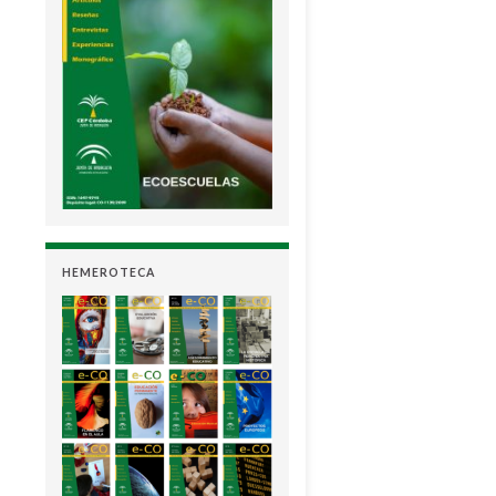
HEMEROTECA