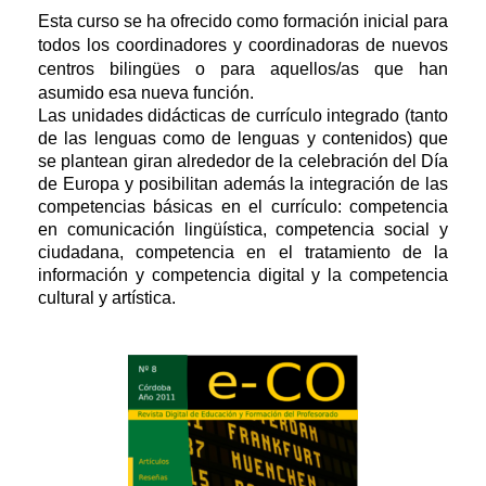
Esta curso se ha ofrecido como formación inicial para
todos los coordinadores y coordinadoras de nuevos
centros bilingües o para aquellos/as que han
asumido esa nueva función.
Las unidades didácticas de currículo integrado (tanto
de las lenguas como de lenguas y contenidos) que
se plantean giran alrededor de la celebración del Día
de Europa y posibilitan además la integración de las
competencias básicas en el currículo: competencia
en comunicación lingüística, competencia social y
ciudadana, competencia en el tratamiento de la
información y competencia digital y la competencia
cultural y artística.