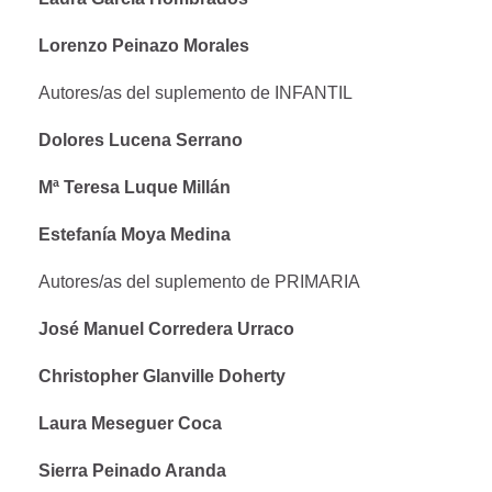
Lorenzo Peinazo Morales
Autores/as del suplemento de INFANTIL
Dolores Lucena Serrano
Mª Teresa Luque Millán
Estefanía Moya Medina
Autores/as del suplemento de PRIMARIA
José Manuel Corredera Urraco
Christopher Glanville Doherty
Laura Meseguer Coca
Sierra Peinado Aranda