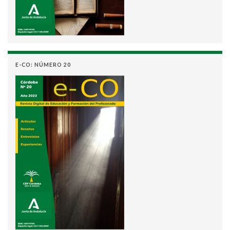
E-CO: NÚMERO 20