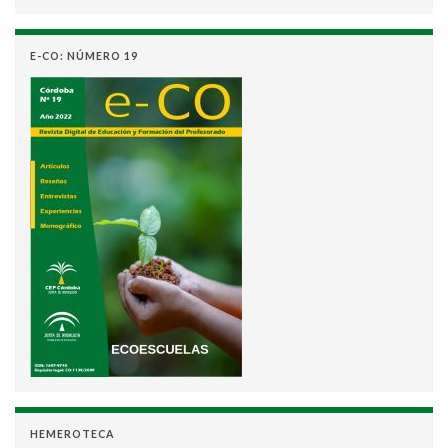
E-CO: NÚMERO 19
HEMEROTECA