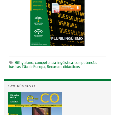
Bilinguismo
,
competencia lingüística
,
competencias
básicas
,
Día de Europa
,
Recursos didácticos
E-CO: NÚMERO 23