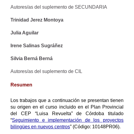
Autores/as del suplemento de SECUNDARIA
Trinidad Jerez Montoya
Julia Aguilar
Irene Salinas Sugráñez
Silvia Berná Berná
Autores/as del suplemento de CIL
Resumen
Los trabajos que a continuación se presentan tienen
su origen en el curso incluido en el Plan Provincial
del CEP “Luisa Revuelta” de Córdoba titulado
“
Seguimiento e implementación de los proyectos
bilingües en nuevos centros
” (Código: 10148PR06).