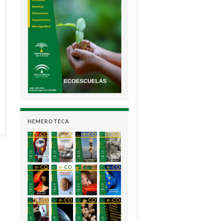
HEMEROTECA