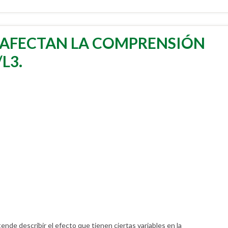
 AFECTAN LA COMPRENSIÓN
L3.
ende describir el efecto que tienen ciertas variables en la