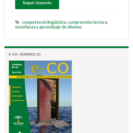
Seguir leyendo
competencia lingüística
,
comprensión lectora
,
enseñanza y aprendizaje de idiomas
E-CO: NÚMERO 23