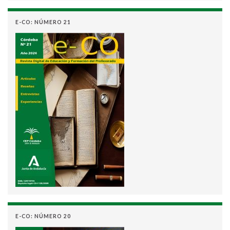
E-CO: NÚMERO 21
E-CO: NÚMERO 20