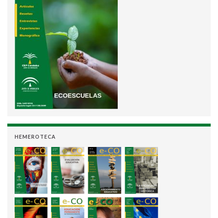
HEMEROTECA