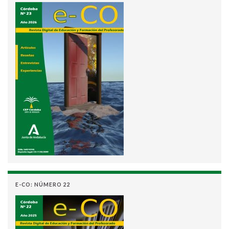
E-CO: NÚMERO 22