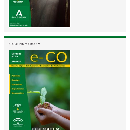
E-CO: NÚMERO 19