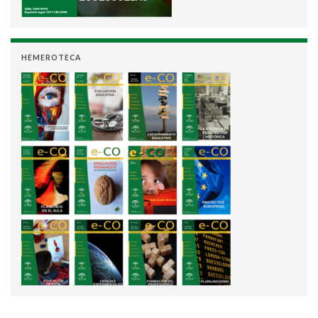
HEMEROTECA