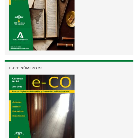
E-CO: NÚMERO 20