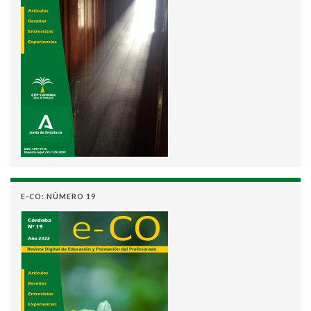
E-CO: NÚMERO 19