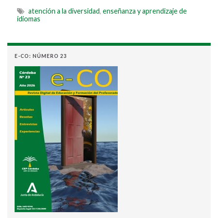
atención a la diversidad
,
enseñanza y aprendizaje de
idiomas
E-CO: NÚMERO 23