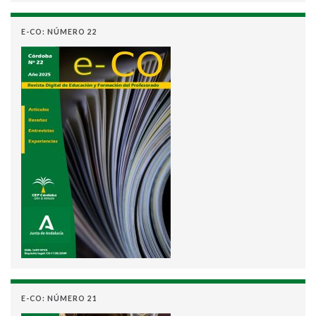
E-CO: NÚMERO 22
E-CO: NÚMERO 21