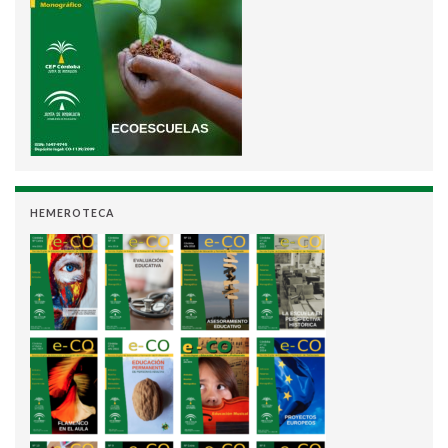
HEMEROTECA