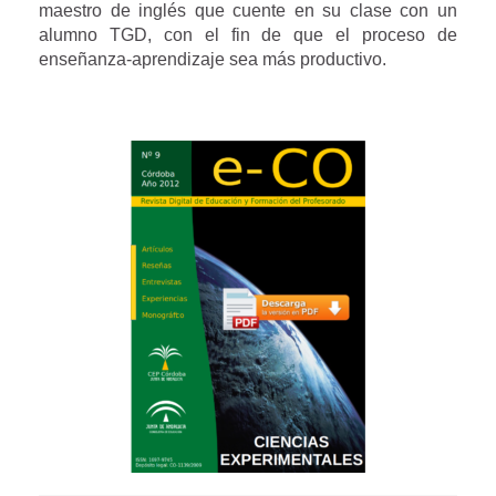
maestro de inglés que cuente en su clase con un
alumno TGD, con el fin de que el proceso de
enseñanza-aprendizaje sea más productivo.