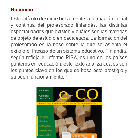
Resumen
Este artículo describe brevemente la formación inicial
y continua del profesorado finlandés, las distintas
especialidades que existen y cuáles son las materias
de objeto de estudio en cada etapa. La formación del
profesorado es la base sobre la que se asienta el
éxito o el fracaso de un sistema educativo. Finlandia,
según refleja el informe PISA, es uno de los países
punteros en educación, este texto analiza cuáles son
los puntos clave en los que se basa este prestigio y
su buen funcionamiento
.