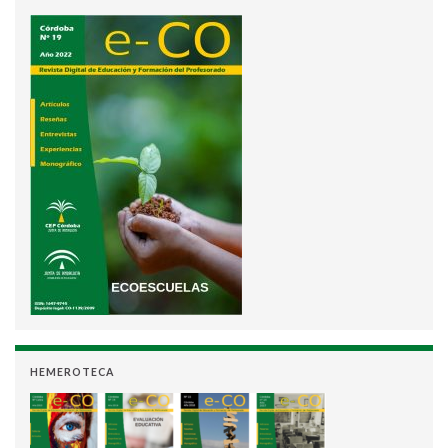
HEMEROTECA