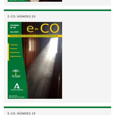
E-CO: NÚMERO 20
E-CO: NÚMERO 19