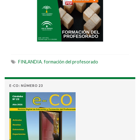
FINLANDIA
,
formación del profesorado
E-CO: NÚMERO 23