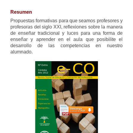
Resumen
Propuestas formativas para que seamos profesores y
profesoras del siglo XXI, reflexiones sobre la manera
de enseñar tradicional y luces para una forma de
enseñar y aprender en el aula que posibilite el
desarrollo de las competencias en nuestro
alumnado.