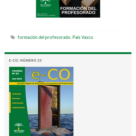
formación del profesorado
,
País Vasco
E-CO: NÚMERO 23