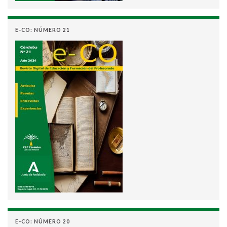
E-CO: NÚMERO 21
E-CO: NÚMERO 20