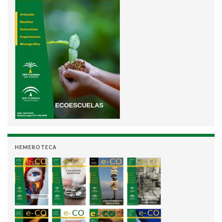
HEMEROTECA