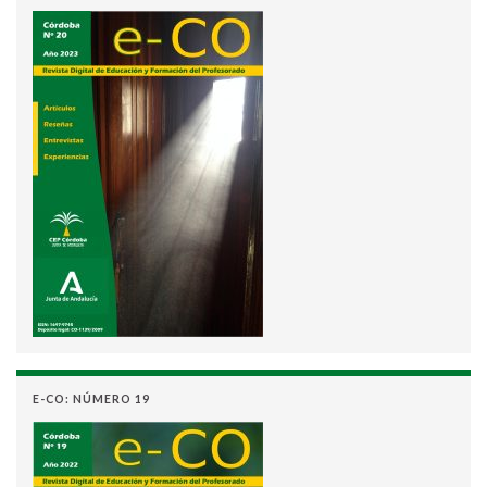
E-CO: NÚMERO 19