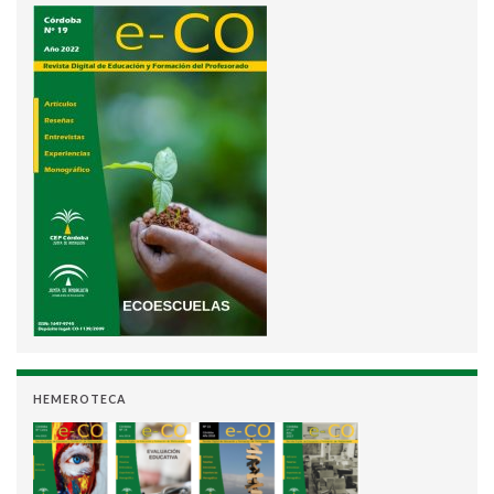
HEMEROTECA