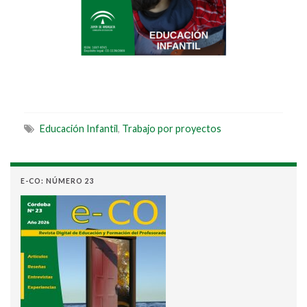
Educación Infantil
,
Trabajo por proyectos
E-CO: NÚMERO 23