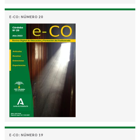
E-CO: NÚMERO 20
E-CO: NÚMERO 19