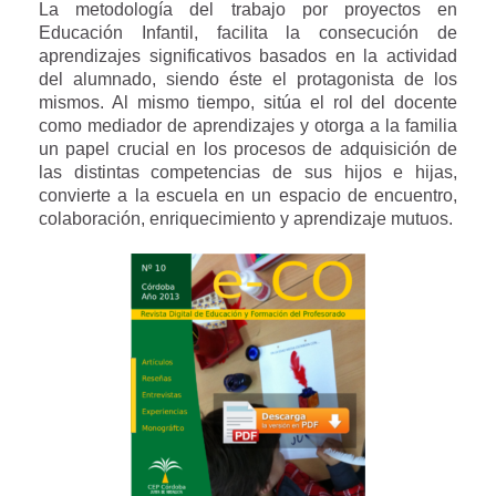
La metodología del trabajo por proyectos en
Educación Infantil, facilita la consecución de
aprendizajes significativos basados en la actividad
del alumnado, siendo éste el protagonista de los
mismos. Al mismo tiempo, sitúa el rol del docente
como mediador de aprendizajes y otorga a la familia
un papel crucial en los procesos de adquisición de
las distintas competencias de sus hijos e hijas,
convierte a la escuela en un espacio de encuentro,
colaboración, enriquecimiento y aprendizaje mutuos.