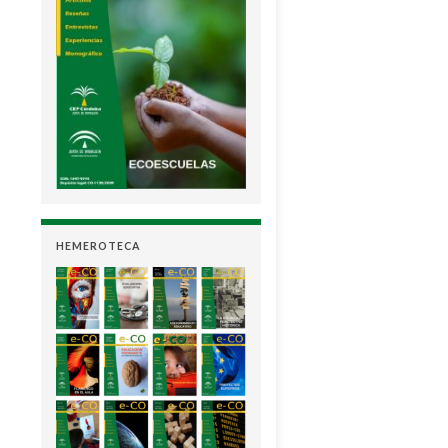
HEMEROTECA