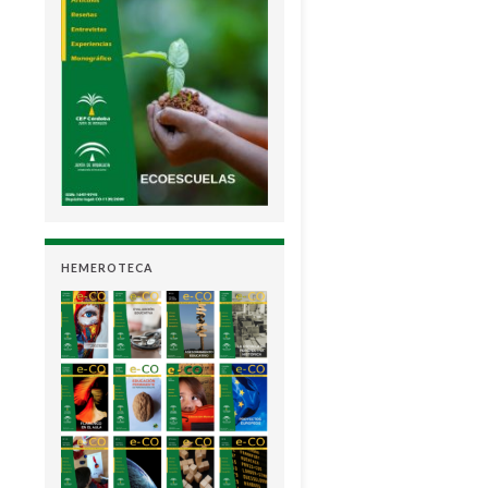
HEMEROTECA