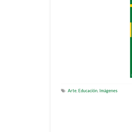
Arte
,
Educación
,
Imágenes