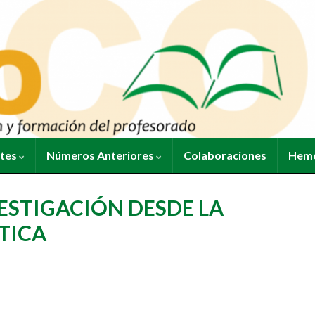
ntes
Números Anteriores
Colaboraciones
Heme
ESTIGACIÓN DESDE LA
TICA