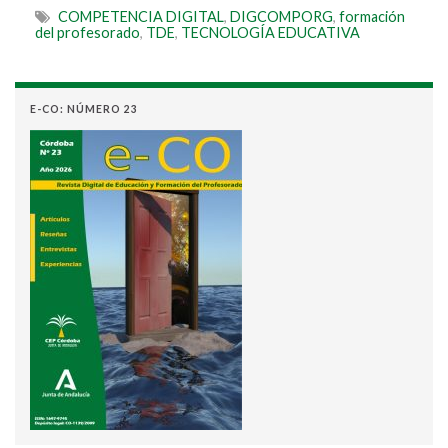
COMPETENCIA DIGITAL
,
DIGCOMPORG
,
formación
del profesorado
,
TDE
,
TECNOLOGÍA EDUCATIVA
E-CO: NÚMERO 23