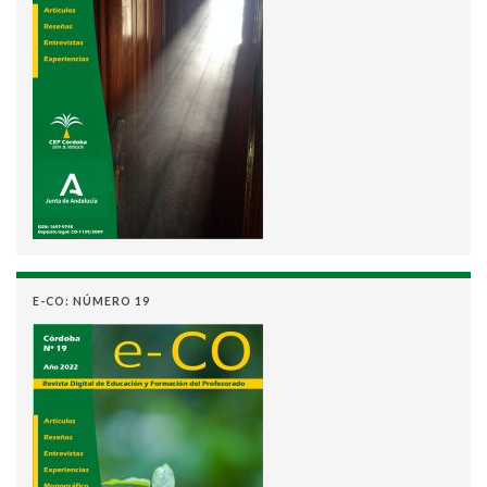
E-CO: NÚMERO 19