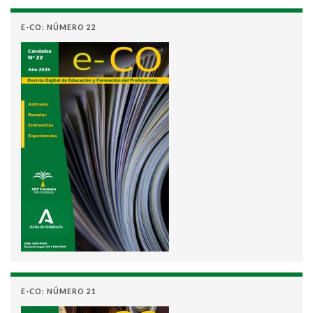
E-CO: NÚMERO 22
E-CO: NÚMERO 21