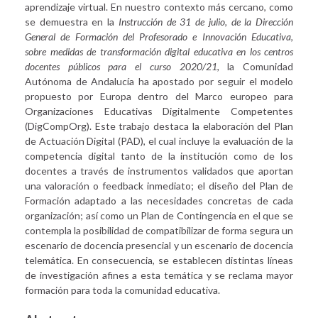
aprendizaje virtual. En nuestro contexto más cercano, como
se demuestra en la
Instrucción de 31 de julio, de la Dirección
General de Formación del Profesorado e Innovación Educativa,
sobre medidas de transformación digital educativa en los centros
docentes públicos para el curso 2020/21,
la Comunidad
Autónoma de Andalucía ha apostado por seguir el modelo
propuesto por Europa dentro del Marco europeo para
Organizaciones Educativas Digitalmente Competentes
(DigCompOrg). Este trabajo destaca la elaboración del Plan
de Actuación Digital (PAD), el cual incluye la evaluación de la
competencia digital tanto de la institución como de los
docentes a través de instrumentos validados que aportan
una valoración o feedback inmediato; el diseño del Plan de
Formación adaptado a las necesidades concretas de cada
organización; así como un Plan de Contingencia en el que se
contempla la posibilidad de compatibilizar de forma segura un
escenario de docencia presencial y un escenario de docencia
telemática. En consecuencia, se establecen distintas líneas
de investigación afines a esta temática y se reclama mayor
formación para toda la comunidad educativa.