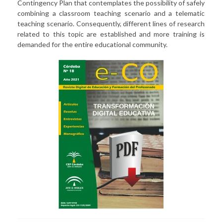
Contingency Plan that contemplates the possibility of safely
combining a classroom teaching scenario and a telematic
teaching scenario. Consequently, different lines of research
related to this topic are established and more training is
demanded for the entire educational community.