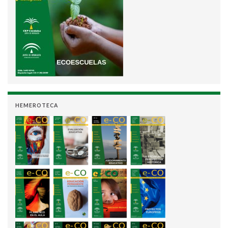
HEMEROTECA