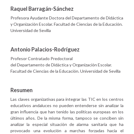
Raquel Barragán-Sánchez
Profesora Ayudante Doctora del Departamento de Didáctica
y Organización Escolar. Facultad de Ciencias de la Educación.
Universidad de Sevilla
Antonio Palacios-Rodríguez
Profesor Contratado Predoctoral
del Departamento de Didáctica y Organización Escolar.
Facultad de Ciencias de la Educación. Universidad de Sevilla
Resumen
Las claves organizativas para integrar las TIC en los centros
educativos andaluces no pueden entenderse sin analizar la
gran influencia que han tenido las políticas europeas en los
últimos años. De la misma forma, tampoco se conciben sin
analizar la especial situación de alarma sanitaria que ha
provocado una evolución a marchas forzadas hacia el