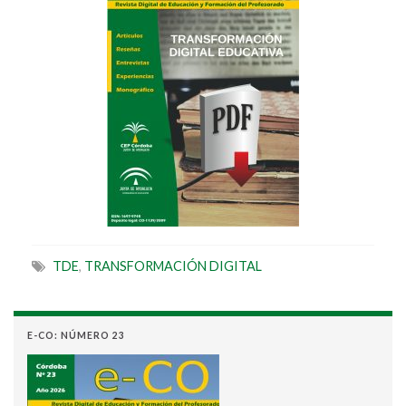
TDE
,
TRANSFORMACIÓN DIGITAL
E-CO: NÚMERO 23