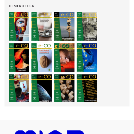
HEMEROTECA