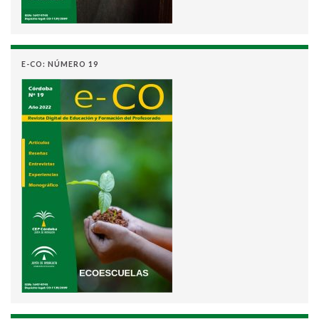
E-CO: NÚMERO 19