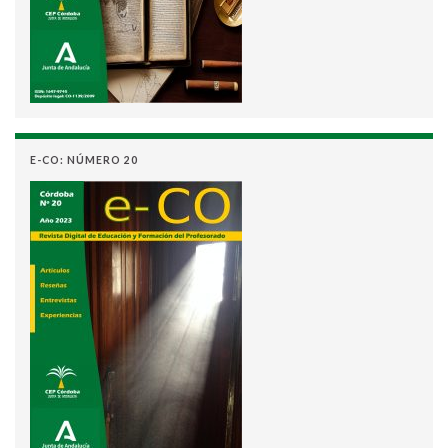
E-CO: NÚMERO 20