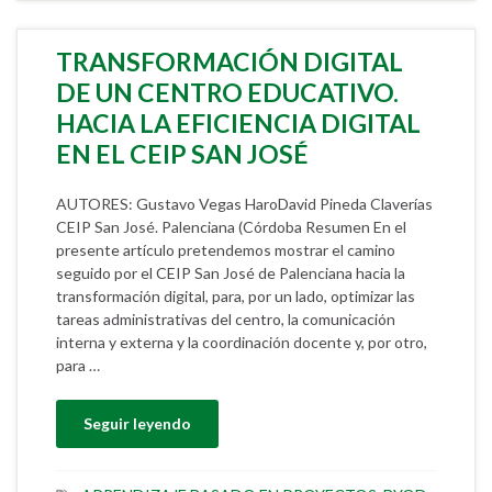
TRANSFORMACIÓN DIGITAL
DE UN CENTRO EDUCATIVO.
HACIA LA EFICIENCIA DIGITAL
EN EL CEIP SAN JOSÉ
AUTORES: Gustavo Vegas HaroDavid Pineda Claverías
CEIP San José. Palenciana (Córdoba Resumen En el
presente artículo pretendemos mostrar el camino
seguido por el CEIP San José de Palenciana hacia la
transformación digital, para, por un lado, optimizar las
tareas administrativas del centro, la comunicación
interna y externa y la coordinación docente y, por otro,
para …
Seguir leyendo