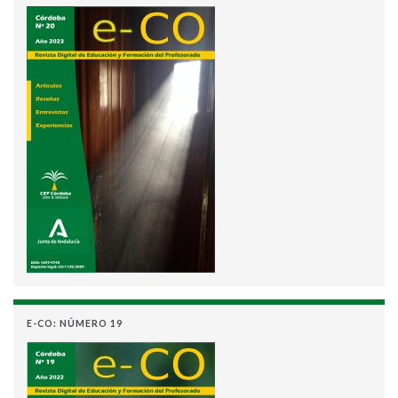
E-CO: NÚMERO 19