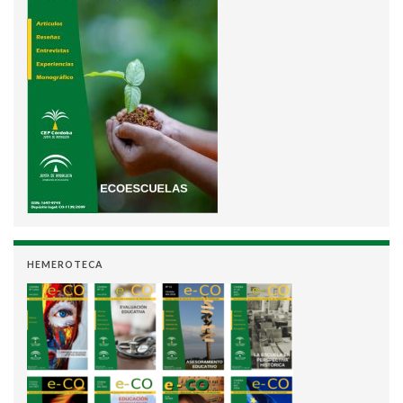
HEMEROTECA