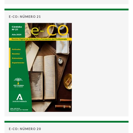
E-CO: NÚMERO 21
E-CO: NÚMERO 20