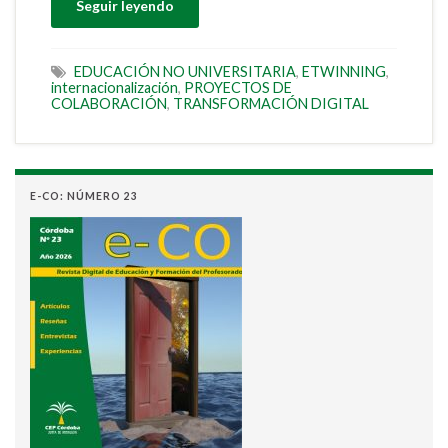
Seguir leyendo
EDUCACIÓN NO UNIVERSITARIA
,
ETWINNING
,
internacionalización
,
PROYECTOS DE
COLABORACIÓN
,
TRANSFORMACIÓN DIGITAL
E-CO: NÚMERO 23