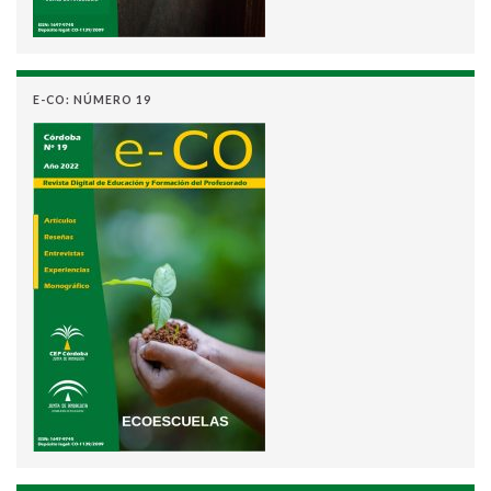
E-CO: NÚMERO 19