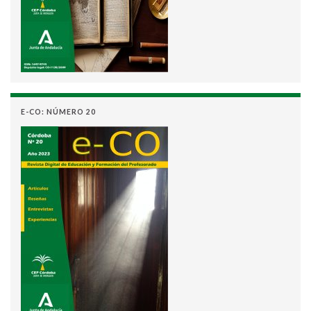
E-CO: NÚMERO 20