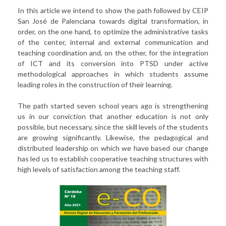
In this article we intend to show the path followed by CEIP
San José de Palenciana towards digital transformation, in
order, on the one hand, to optimize the administrative tasks
of the center, internal and external communication and
teaching coordination and, on the other, for the integration
of ICT and its conversion into PTSD under active
methodological approaches in which students assume
leading roles in the construction of their learning.
The path started seven school years ago is strengthening
us in our conviction that another education is not only
possible, but necessary, since the skill levels of the students
are growing significantly. Likewise, the pedagogical and
distributed leadership on which we have based our change
has led us to establish cooperative teaching structures with
high levels of satisfaction among the teaching staff.