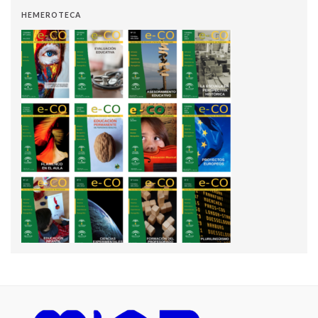
HEMEROTECA