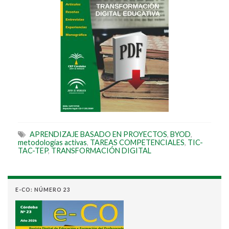
APRENDIZAJE BASADO EN PROYECTOS
,
BYOD
,
metodologías activas
,
TAREAS COMPETENCIALES
,
TIC-
TAC-TEP
,
TRANSFORMACIÓN DIGITAL
E-CO: NÚMERO 23