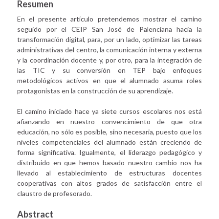
Resumen
En el presente artículo pretendemos mostrar el camino
seguido por el CEIP San José de Palenciana hacia la
transformación digital, para, por un lado, optimizar las tareas
administrativas del centro, la comunicación interna y externa
y la coordinación docente y, por otro, para la integración de
las TIC y su conversión en TEP bajo enfoques
metodológicos activos en que el alumnado asuma roles
protagonistas en la construcción de su aprendizaje.
El camino iniciado hace ya siete cursos escolares nos está
afianzando en nuestro convencimiento de que otra
educación, no sólo es posible, sino necesaria, puesto que los
niveles competenciales del alumnado están creciendo de
forma significativa. Igualmente, el liderazgo pedagógico y
distribuido en que hemos basado nuestro cambio nos ha
llevado al establecimiento de estructuras docentes
cooperativas con altos grados de satisfacción entre el
claustro de profesorado.
Abstract