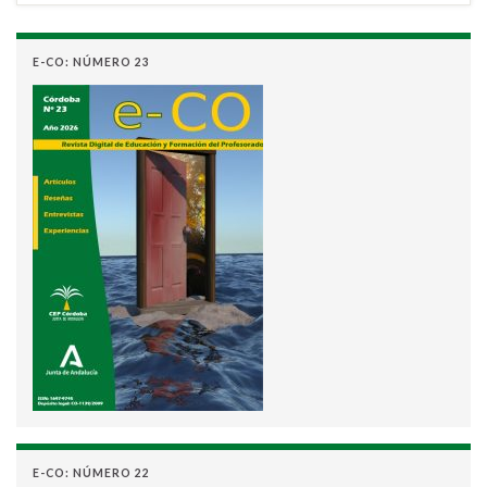
E-CO: NÚMERO 23
E-CO: NÚMERO 22