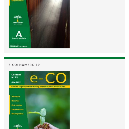
E-CO: NÚMERO 19