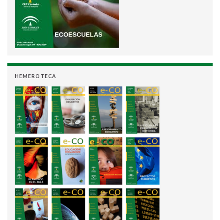
HEMEROTECA