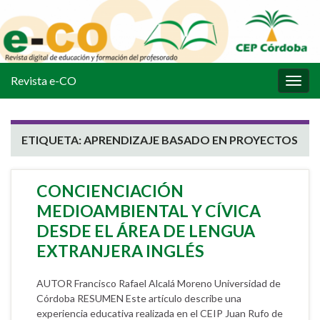
Revista e-CO
Alter
la
nave
ETIQUETA:
APRENDIZAJE BASADO EN PROYECTOS
CONCIENCIACIÓN
MEDIOAMBIENTAL Y CÍVICA
DESDE EL ÁREA DE LENGUA
EXTRANJERA INGLÉS
AUTOR Francisco Rafael Alcalá Moreno Universidad de
Córdoba RESUMEN Este artículo describe una
experiencia educativa realizada en el CEIP Juan Rufo de