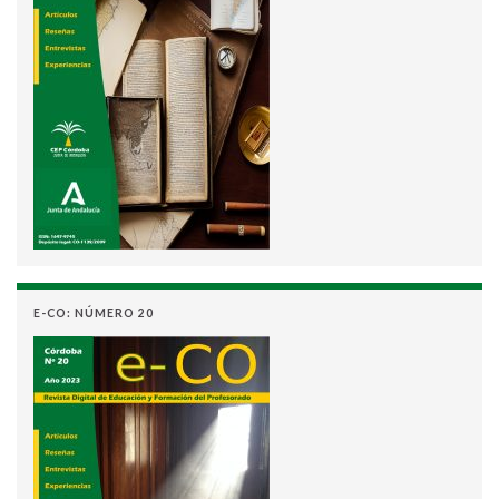
E-CO: NÚMERO 20