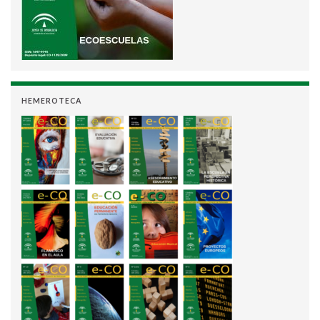
HEMEROTECA