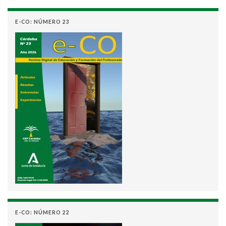
E-CO: NÚMERO 23
E-CO: NÚMERO 22