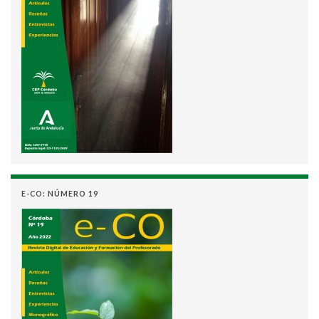
E-CO: NÚMERO 19