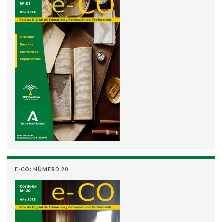
E-CO: NÚMERO 20