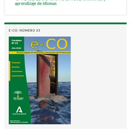
aprendizaje de idiomas
E-CO: NÚMERO 23