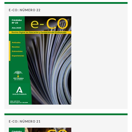
E-CO: NÚMERO 22
E-CO: NÚMERO 21