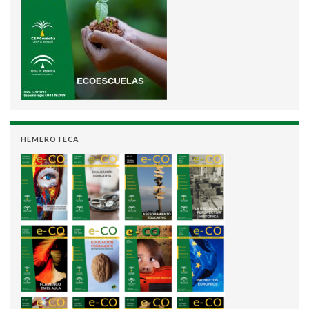
HEMEROTECA