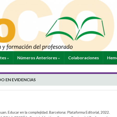
ntes
Números Anteriores
Colaboraciones
Heme
O EN EVIDENCIAS
 Educar en la complejidad. Barcelona: Plataforma Editorial, 2022.