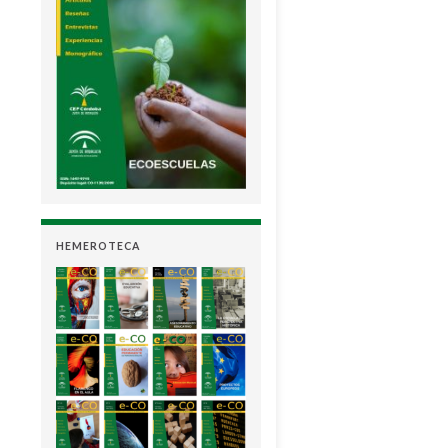
HEMEROTECA