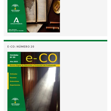
E-CO: NÚMERO 20