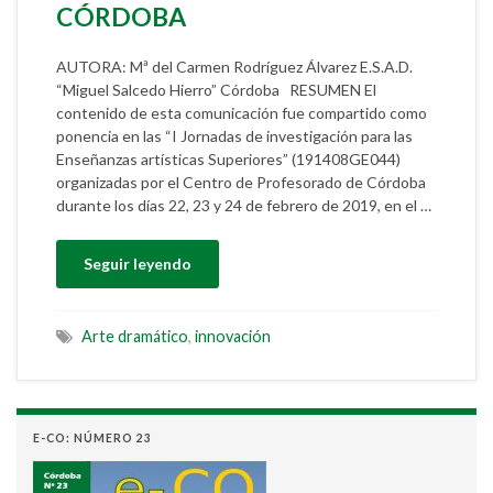
CÓRDOBA
AUTORA: Mª del Carmen Rodríguez Álvarez E.S.A.D.
“Miguel Salcedo Hierro” Córdoba RESUMEN El
contenido de esta comunicación fue compartido como
ponencia en las “I Jornadas de investigación para las
Enseñanzas artísticas Superiores” (191408GE044)
organizadas por el Centro de Profesorado de Córdoba
durante los días 22, 23 y 24 de febrero de 2019, en el …
Seguir leyendo
Arte dramático
,
innovación
E-CO: NÚMERO 23