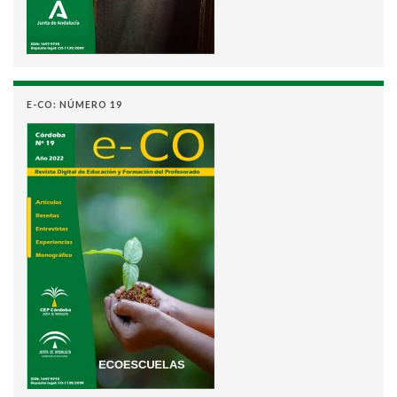
E-CO: NÚMERO 19