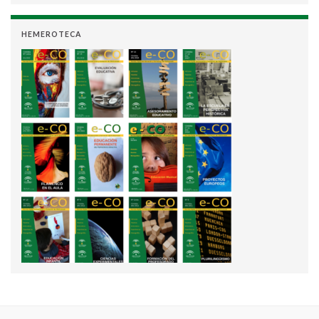
HEMEROTECA