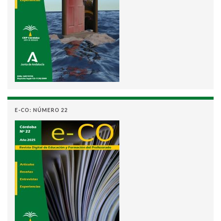
E-CO: NÚMERO 22