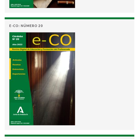
E-CO: NÚMERO 20