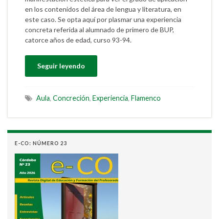
en los contenidos del área de lengua y literatura, en
este caso. Se opta aquí por plasmar una experiencia
concreta referida al alumnado de primero de BUP,
catorce años de edad, curso 93-94.
Seguir leyendo
Aula
,
Concreción
,
Experiencia
,
Flamenco
E-CO: NÚMERO 23