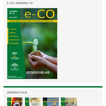
E-CO: NÚMERO 19
HEMEROTECA