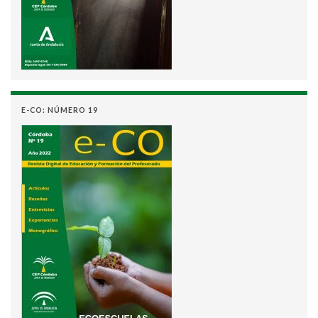
E-CO: NÚMERO 19