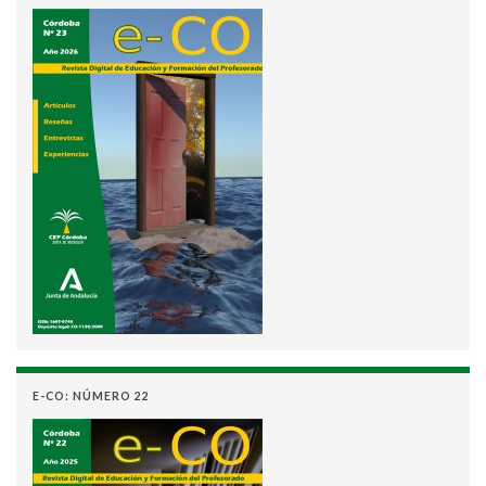
E-CO: NÚMERO 22