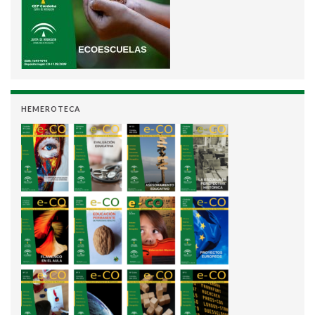
HEMEROTECA