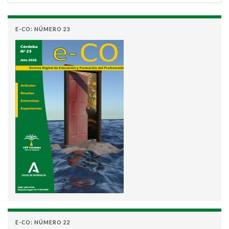
E-CO: NÚMERO 23
E-CO: NÚMERO 22