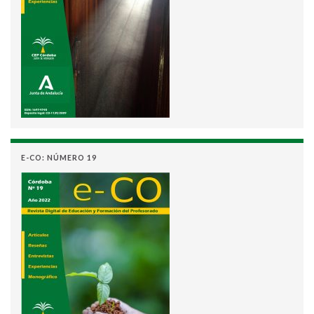
E-CO: NÚMERO 19