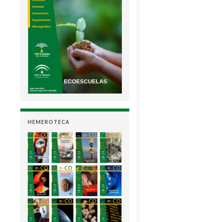
HEMEROTECA