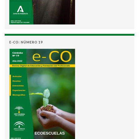
E-CO: NÚMERO 19