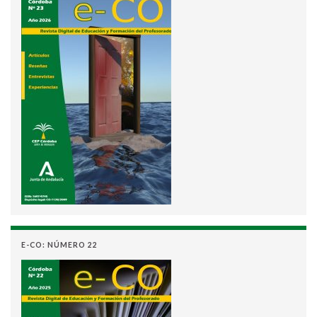
E-CO: NÚMERO 22