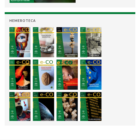
HEMEROTECA