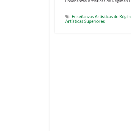
Enseñanzas Artísticas de Régimen 
Enseñanzas Artísticas de Régim
Artísticas Superiores