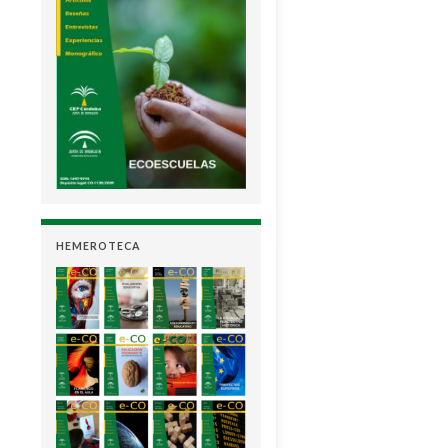
HEMEROTECA