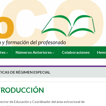
ntes
Números Anteriores
Colaboraciones
Heme
ICAS DE RÉGIMEN ESPECIAL
TRODUCCIÓN
ector de Educación y Coordinador del área estructural de