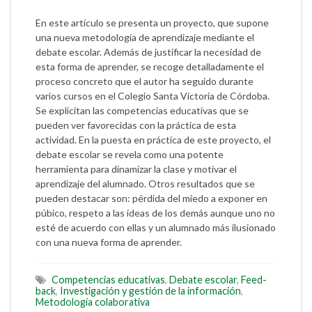
En este artículo se presenta un proyecto, que supone
una nueva metodología de aprendizaje mediante el
debate escolar. Además de justificar la necesidad de
esta forma de aprender, se recoge detalladamente el
proceso concreto que el autor ha seguido durante
varios cursos en el Colegio Santa Victoria de Córdoba.
Se explicitan las competencias educativas que se
pueden ver favorecidas con la práctica de esta
actividad. En la puesta en práctica de este proyecto, el
debate escolar se revela como una potente
herramienta para dinamizar la clase y motivar el
aprendizaje del alumnado. Otros resultados que se
pueden destacar son: pérdida del miedo a exponer en
púbico, respeto a las ideas de los demás aunque uno no
esté de acuerdo con ellas y un alumnado más ilusionado
con una nueva forma de aprender.
Competencias educativas
,
Debate escolar
,
Feed-
back
,
Investigación y gestión de la información
,
Metodología colaborativa