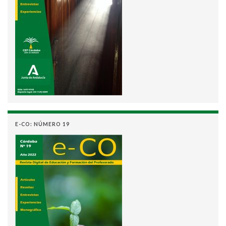
E-CO: NÚMERO 19