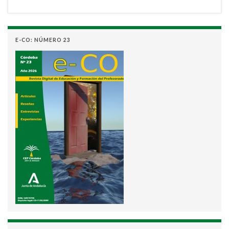
E-CO: NÚMERO 23