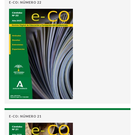
E-CO: NÚMERO 22
E-CO: NÚMERO 21