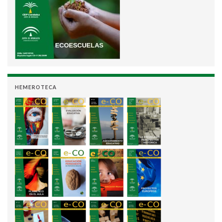
HEMEROTECA