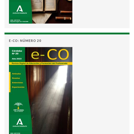
E-CO: NÚMERO 20