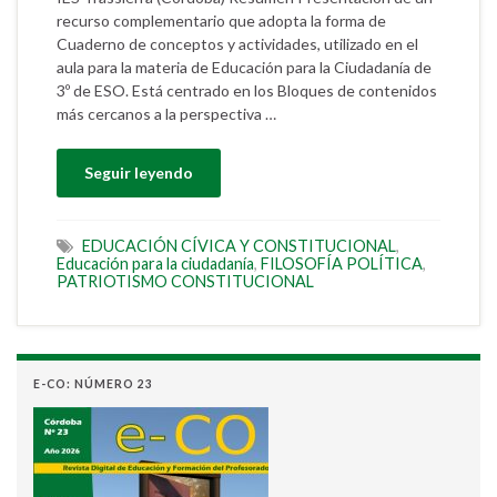
recurso complementario que adopta la forma de
Cuaderno de conceptos y actividades, utilizado en el
aula para la materia de Educación para la Ciudadanía de
3º de ESO. Está centrado en los Bloques de contenidos
más cercanos a la perspectiva …
Seguir leyendo
EDUCACIÓN CÍVICA Y CONSTITUCIONAL
,
Educación para la ciudadanía
,
FILOSOFÍA POLÍTICA
,
PATRIOTISMO CONSTITUCIONAL
E-CO: NÚMERO 23