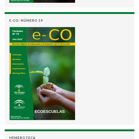
E-CO: NÚMERO 19
HEMEROTECA