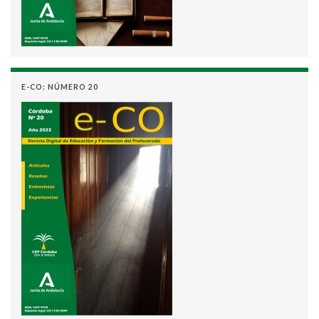
E-CO: NÚMERO 20