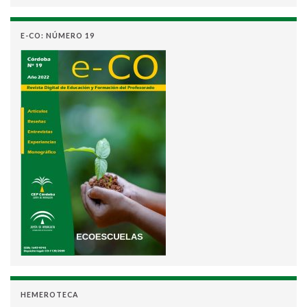
E-CO: NÚMERO 19
HEMEROTECA