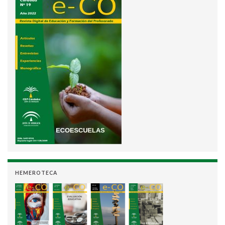
HEMEROTECA