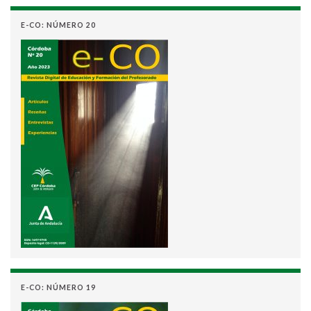
E-CO: NÚMERO 20
E-CO: NÚMERO 19