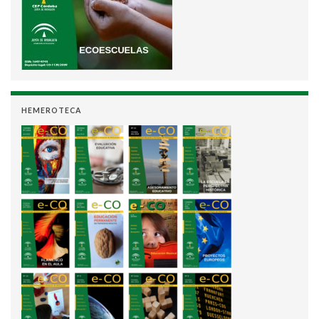
HEMEROTECA