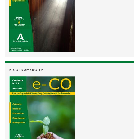
E-CO: NÚMERO 19