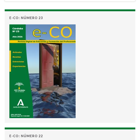
E-CO: NÚMERO 23
E-CO: NÚMERO 22