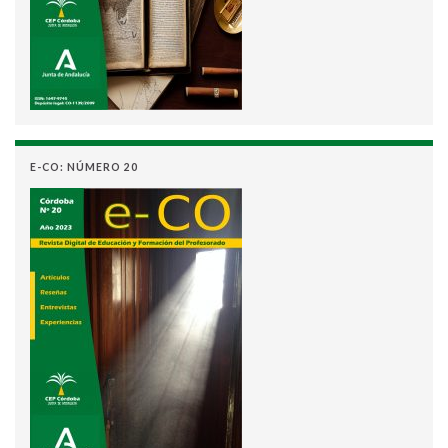
E-CO: NÚMERO 20