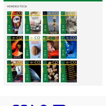
HEMEROTECA