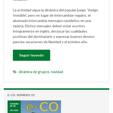
La actividad sigue la dinámica del popular juego “Amigo
Invisible”, pero en lugar de intercambiar regalos, el
alumnado intercambia mensajes navideños en una
tarjeta. Dichos mensajes deben estar escritos
íntegramente en inglés, destacar las cualidades
positivas del destinatario y expresar buenos deseos
para las vacaciones de Navidad y el próximo año.
Seguir leyendo
dinámica de grupos
,
navidad
E-CO: NÚMERO 23