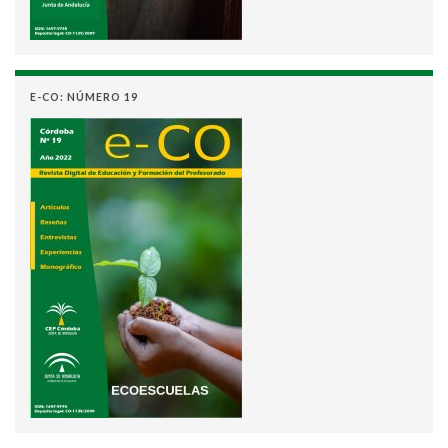
E-CO: NÚMERO 19