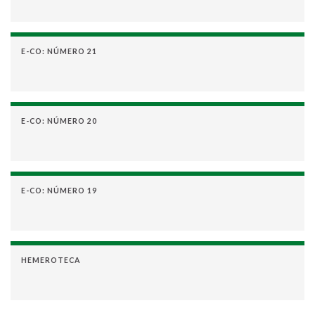
E-CO: NÚMERO 21
E-CO: NÚMERO 20
E-CO: NÚMERO 19
HEMEROTECA