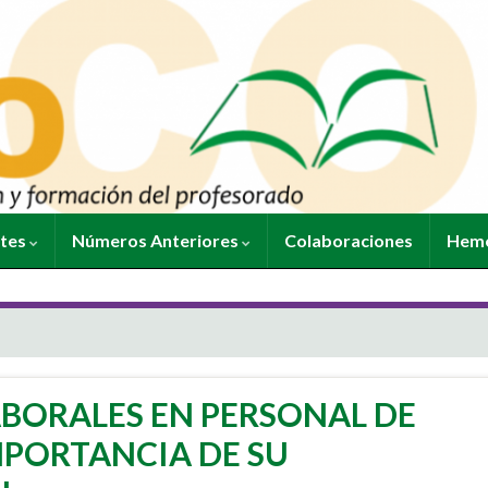
ntes
Números Anteriores
Colaboraciones
Heme
ABORALES EN PERSONAL DE
MPORTANCIA DE SU