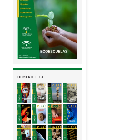
HEMEROTECA